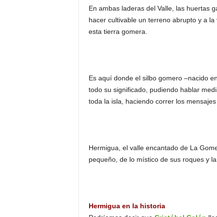
En ambas laderas del Valle, las huertas g
hacer cultivable un terreno abrupto y a la
esta tierra gomera.
Es aquí donde el silbo gomero –nacido en
todo su significado, pudiendo hablar medi
toda la isla, haciendo correr los mensajes 
Hermigua, el valle encantado de La Gome
pequeño, de lo místico de sus roques y la
Hermigua en la historia