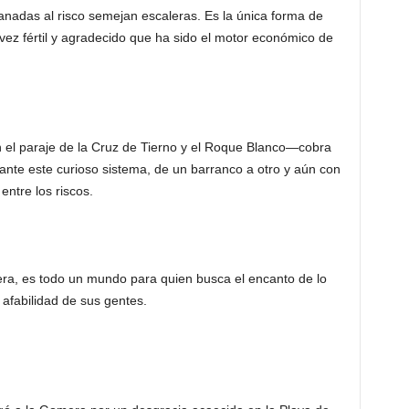
anadas al risco semejan escaleras. Es la única forma de
 vez fértil y agradecido que ha sido el motor económico de
 el paraje de la Cruz de Tierno y el Roque Blanco—cobra
ante este curioso sistema, de un barranco a otro y aún con
entre los riscos.
ra, es todo un mundo para quien busca el encanto de lo
 afabilidad de sus gentes.