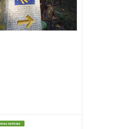
imas noticias