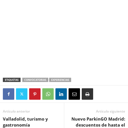
ETIQUETAS
CONVOCATORIAS
EXPERIENCIAS
Artículo anterior
Artículo siguiente
Valladolid, turismo y
Nuevo ParkinGO Madrid:
gastronomía
descuentos de hasta el