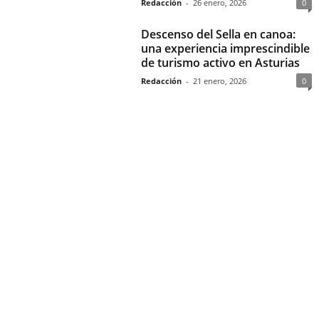
Redacción
-
26 enero, 2026
0
Descenso del Sella en canoa:
una experiencia imprescindible
de turismo activo en Asturias
Redacción
-
21 enero, 2026
0