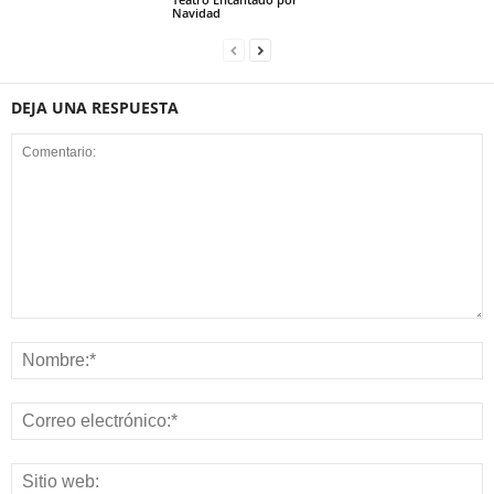
Navidad
DEJA UNA RESPUESTA