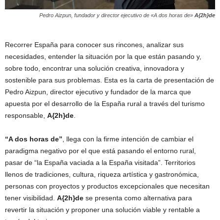
Pedro Aizpun, fundador y director ejecutivo de «A dos horas de»
A{2h}de
Recorrer España para conocer sus rincones, analizar sus
necesidades, entender la situación por la que están pasando y,
sobre todo, encontrar una solución creativa, innovadora y
sostenible para sus problemas. Esta es la carta de presentación de
Pedro Aizpun, director ejecutivo y fundador de la marca que
apuesta por el desarrollo de la España rural a través del turismo
responsable,
A{2h}de
.
“A dos horas de”
, llega con la firme intención de cambiar el
paradigma negativo por el que está pasando el entorno rural,
pasar de “la España vaciada a la España visitada”. Territorios
llenos de tradiciones, cultura, riqueza artística y gastronómica,
personas con proyectos y productos excepcionales que necesitan
tener visibilidad.
A{2h}de
se presenta como alternativa para
revertir la situación y proponer una solución viable y rentable a