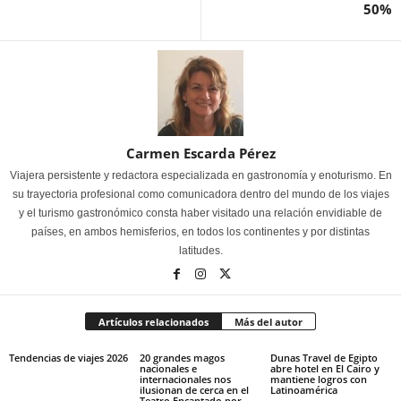
50%
Carmen Escarda Pérez
Viajera persistente y redactora especializada en gastronomía y enoturismo. En
su trayectoria profesional como comunicadora dentro del mundo de los viajes
y el turismo gastronómico consta haber visitado una relación envidiable de
países, en ambos hemisferios, en todos los continentes y por distintas
latitudes.
Artículos relacionados
Más del autor
Tendencias de viajes 2026
20 grandes magos
Dunas Travel de Egipto
nacionales e
abre hotel en El Cairo y
internacionales nos
mantiene logros con
ilusionan de cerca en el
Latinoamérica
Teatro Encantado por