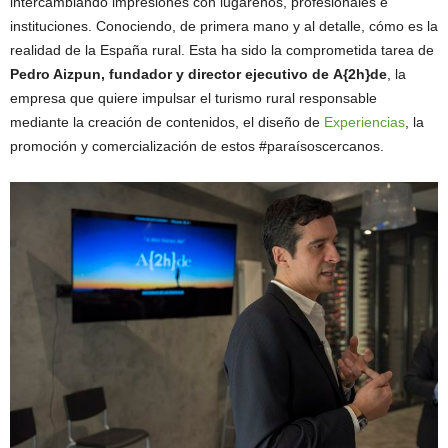
intercambiando impresiones con lugareños, profesionales e
instituciones. Conociendo, de primera mano y al detalle, cómo es la
realidad de la España rural. Esta ha sido la comprometida tarea de
Pedro Aizpun, fundador y director ejecutivo de
A{2h}de
, la
empresa que quiere impulsar el turismo rural responsable
mediante la creación de contenidos, el diseño de
Experiencias
, la
promoción y comercialización de estos #paraísoscercanos.