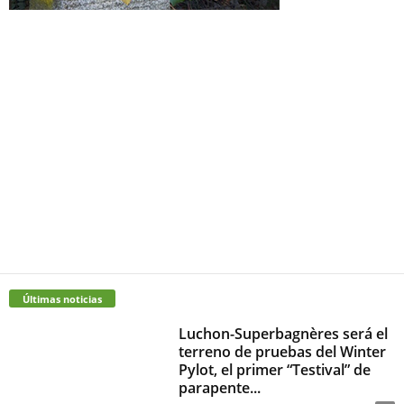
Últimas noticias
Luchon-Superbagnères será el
terreno de pruebas del Winter
Pylot, el primer “Testival” de
parapente...