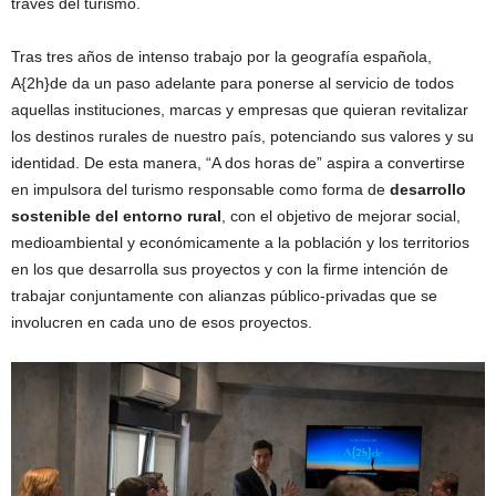
través del turismo.
Tras tres años de intenso trabajo por la geografía española,
A{2h}de da un paso adelante para ponerse al servicio de todos
aquellas instituciones, marcas y empresas que quieran revitalizar
los destinos rurales de nuestro país, potenciando sus valores y su
identidad. De esta manera, “A dos horas de” aspira a convertirse
en impulsora del turismo responsable como forma de
desarrollo
sostenible del entorno rural
, con el objetivo de mejorar social,
medioambiental y económicamente a la población y los territorios
en los que desarrolla sus proyectos y con la firme intención de
trabajar conjuntamente con alianzas público-privadas que se
involucren en cada uno de esos proyectos.