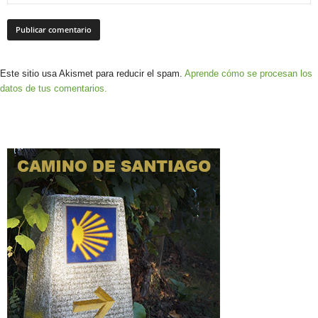
Este sitio usa Akismet para reducir el spam.
Aprende cómo se procesan los
datos de tus comentarios.