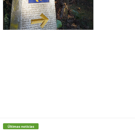
Últimas noticias