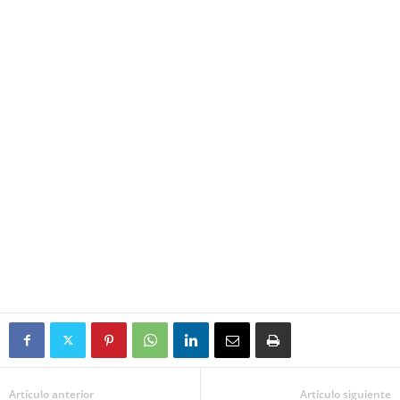
Artículo anterior
Artículo siguiente