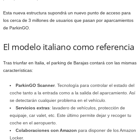
Esta nueva estructura supondrá un nuevo punto de acceso para
los cerca de 3 millones de usuarios que pasan por aparcamientos
de ParkinGO.
El modelo italiano como referencia
Tras triunfar en Italia, el parking de Barajas contará con las mismas
características:
ParkinGO Scanner
. Tecnología para controlar el estado del
coche tanto a la entrada como a la salida del aparcamiento. Así
se detectarán cualquier problema en el vehículo.
Servicios extras
: lavadero de vehículos, protección de
equipaje, car valet, etc. Este último permite dejar y recoger tu
coche en el aeropuerto.
Colaboraciones con Amazon
para disponer de los Amazon
Locker.