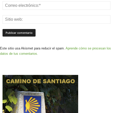
Este sitio usa Akismet para reducir el spam.
Aprende cómo se procesan los
datos de tus comentarios.