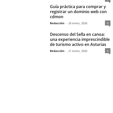
Guía práctica para comprar y
registrar un dominio web con
cdmon
Redacción
-
26 enero, 2026
0
Descenso del Sella en canoa:
una experiencia imprescindible
de turismo activo en Asturias
Redacción
-
21 enero, 2026
0