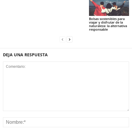
Bolsas sostenibles para
viajar y disfrutar de la
naturaleza: la alternativa
responsable
DEJA UNA RESPUESTA