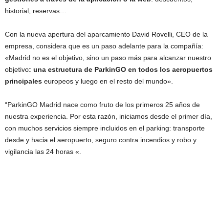
historial, reservas…
Con la nueva apertura del aparcamiento David Rovelli, CEO de la
empresa, considera que es un paso adelante para la compañía:
«Madrid no es el objetivo, sino un paso más para alcanzar nuestro
objetivo
: una estructura de ParkinGO en todos los aeropuertos
principales
europeos y luego en el resto del mundo».
“ParkinGO Madrid nace como fruto de los primeros 25 años de
nuestra experiencia. Por esta razón, iniciamos desde el primer día,
con muchos servicios siempre incluidos en el parking: transporte
desde y hacia el aeropuerto, seguro contra incendios y robo y
vigilancia las 24 horas «.