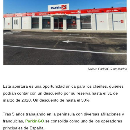
Nuevo ParkinGO en Madrid
Esta apertura es una oportunidad única para los clientes, quienes
podrán contar con un descuento por su reserva hasta el 31 de
marzo de 2020. Un descuento de hasta el 50%.
Tras 5 años trabajando en la península con diversas afiliaciones y
franquicias,
ParkinGO
se consolida como uno de los operadores
principales de España.