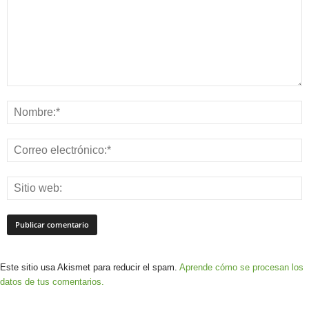
Este sitio usa Akismet para reducir el spam.
Aprende cómo se procesan los
datos de tus comentarios.