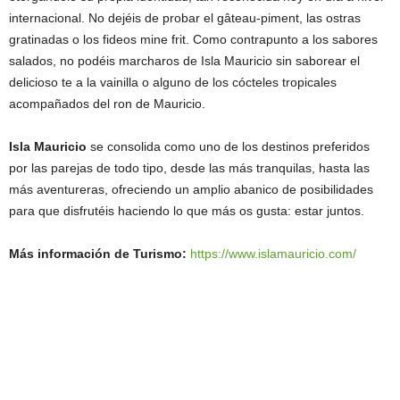
internacional. No dejéis de probar el gâteau-piment, las ostras
gratinadas o los fideos mine frit. Como contrapunto a los sabores
salados, no podéis marcharos de Isla Mauricio sin saborear el
delicioso te a la vainilla o alguno de los cócteles tropicales
acompañados del ron de Mauricio.
Isla Mauricio
se consolida como uno de los destinos preferidos
por las parejas de todo tipo, desde las más tranquilas, hasta las
más aventureras, ofreciendo un amplio abanico de posibilidades
para que disfrutéis haciendo lo que más os gusta: estar juntos.
Más información de Turismo:
https://www.islamauricio.com/