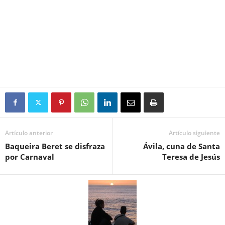
Artículo anterior
Artículo siguiente
Baqueira Beret se disfraza
Ávila, cuna de Santa
por Carnaval
Teresa de Jesús