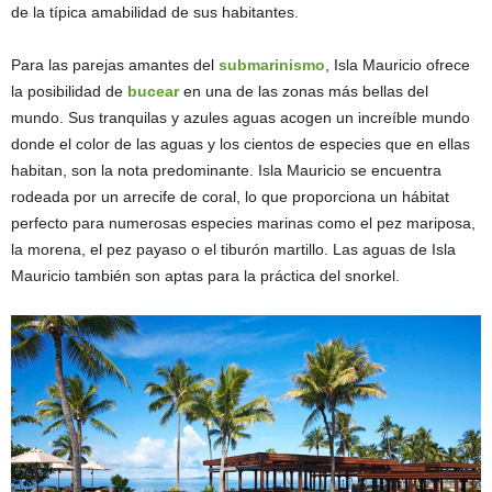
de la típica amabilidad de sus habitantes.
Para las parejas amantes del
submarinismo
, Isla Mauricio ofrece
la posibilidad de
bucear
en una de las zonas más bellas del
mundo. Sus tranquilas y azules aguas acogen un increíble mundo
donde el color de las aguas y los cientos de especies que en ellas
habitan, son la nota predominante. Isla Mauricio se encuentra
rodeada por un arrecife de coral, lo que proporciona un hábitat
perfecto para numerosas especies marinas como el pez mariposa,
la morena, el pez payaso o el tiburón martillo. Las aguas de Isla
Mauricio también son aptas para la práctica del snorkel.