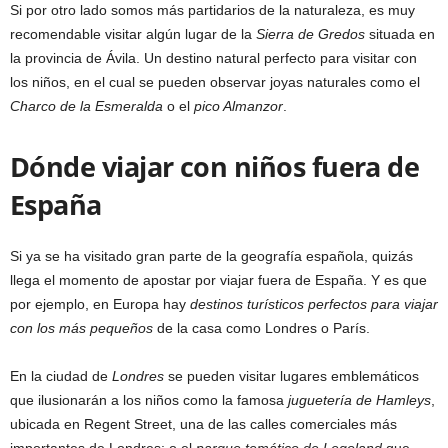
Si por otro lado somos más partidarios de la naturaleza, es muy
recomendable visitar algún lugar de la
Sierra de Gredos
situada en
la provincia de Ávila. Un destino natural perfecto para visitar con
los niños, en el cual se pueden observar joyas naturales como el
Charco de la Esmeralda
o el
pico Almanzor
.
Dónde viajar con niños fuera de
España
Si ya se ha visitado gran parte de la geografía española, quizás
llega el momento de apostar por viajar fuera de España. Y es que
por ejemplo, en Europa hay
destinos turísticos perfectos para viajar
con los más pequeños
de la casa como Londres o París.
En la ciudad de
Londres
se pueden visitar lugares emblemáticos
que ilusionarán a los niños como la famosa
juguetería de Hamleys
,
ubicada en Regent Street, una de las calles comerciales más