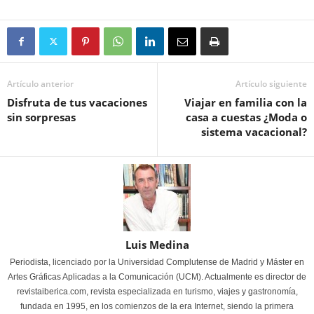
Artículo anterior
Artículo siguiente
Disfruta de tus vacaciones
Viajar en familia con la
sin sorpresas
casa a cuestas ¿Moda o
sistema vacacional?
Luis Medina
Periodista, licenciado por la Universidad Complutense de Madrid y Máster en
Artes Gráficas Aplicadas a la Comunicación (UCM). Actualmente es director de
revistaiberica.com, revista especializada en turismo, viajes y gastronomía,
fundada en 1995, en los comienzos de la era Internet, siendo la primera