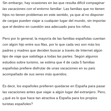
Sin embargo, hay ocasiones en las que resulta difícil
compaginar
las vacaciones con el entorno familiar
. Las familias que no tienen
hijos no tienen problemas en este sentido, ya que al no disponer
de cargas pueden viajar a cualquier lugar del mundo, sin importar
que el destino en cuestión sea adecuado para los niños.
Pero por lo general, la mayoría de las familias españolas cuentan
con algún hijo entre sus filas, por lo que cada vez son más los
padres y madres que deciden buscar a través de Internet algún
tipo de viaje que satisfaga a todas las partes. Según algunos
estudios sobre turismo, se estima que 4 de cada 5 familias
españolas prefiere disfrutar de unas vacaciones en su país
acompañado de sus seres más queridos.
Es decir, los españoles prefieren quedarse en España para pasar
las vacaciones antes que viajar a algún lugar del extranjero. Pero,
¿qué es lo que hace tan atractiva a España para los propios
turistas españoles?