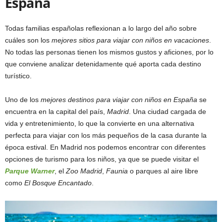
España
Todas familias españolas reflexionan a lo largo del año sobre
cuáles son los
mejores sitios para viajar con niños en vacaciones
.
No todas las personas tienen los mismos gustos y aficiones, por lo
que conviene analizar detenidamente qué aporta cada destino
turístico.
Uno de los
mejores destinos para viajar con niños en España
se
encuentra en la capital del país,
Madrid
. Una ciudad cargada de
vida y entretenimiento, lo que la convierte en una alternativa
perfecta para viajar con los más pequeños de la casa durante la
época estival. En Madrid nos podemos encontrar con diferentes
opciones de turismo para los niños, ya que se puede visitar el
Parque Warner
, el
Zoo Madrid
,
Faunia
o parques al aire libre
como
El Bosque Encantado
.