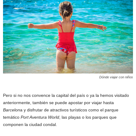
Dónde viajar con niños
Pero si no nos convence la capital del país o ya la hemos visitado
anteriormente, también se puede apostar por viajar hasta
Barcelon
a y disfrutar de atractivos turísticos como el parque
temático
Port Aventura World
, las playas o los parques que
componen la ciudad condal.