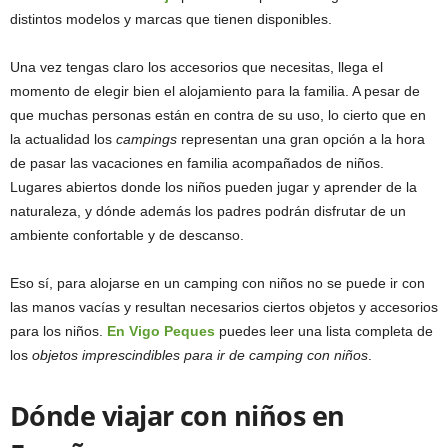
distintos modelos y marcas que tienen disponibles.
Una vez tengas claro los accesorios que necesitas, llega el
momento de elegir bien el alojamiento para la familia. A pesar de
que muchas personas están en contra de su uso, lo cierto que en
la actualidad los
campings
representan una gran opción a la hora
de pasar las vacaciones en familia acompañados de niños.
Lugares abiertos donde los niños pueden jugar y aprender de la
naturaleza, y dónde además los padres podrán disfrutar de un
ambiente confortable y de descanso.
Eso sí, para alojarse en un camping con niños no se puede ir con
las manos vacías y resultan necesarios ciertos objetos y accesorios
para los niños.
En Vigo Peques
puedes leer una lista completa de
los
objetos imprescindibles para ir de camping con niños
.
Dónde viajar con niños en