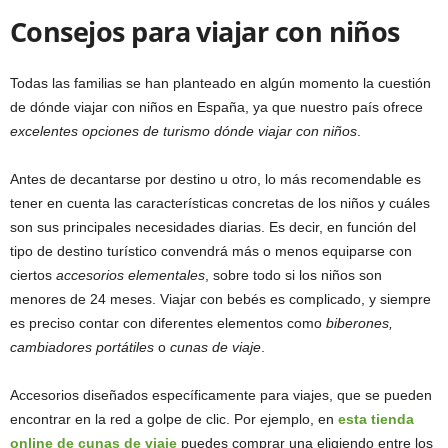
Consejos para viajar con niños
Todas las familias se han planteado en algún momento la cuestión
de dónde viajar con niños en España, ya que nuestro país ofrece
excelentes opciones de turismo dónde viajar con niños
.
Antes de decantarse por destino u otro, lo más recomendable es
tener en cuenta las características concretas de los niños y cuáles
son sus principales necesidades diarias. Es decir, en función del
tipo de destino turístico convendrá más o menos equiparse con
ciertos
accesorios elementales
, sobre todo si los niños son
menores de 24 meses. Viajar con bebés es complicado, y siempre
es preciso contar con diferentes elementos como
biberones,
cambiadores portátiles
o
cunas de viaje
.
Accesorios diseñados específicamente para viajes, que se pueden
encontrar en la red a golpe de clic. Por ejemplo, en
esta tienda
online de cunas de viaje
puedes comprar una eligiendo entre los