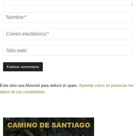
Este sitio usa Akismet para reducir el spam.
Aprende cómo se procesan los
datos de tus comentarios.