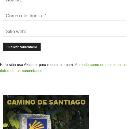
Este sitio usa Akismet para reducir el spam.
Aprende cómo se procesan los
datos de tus comentarios.