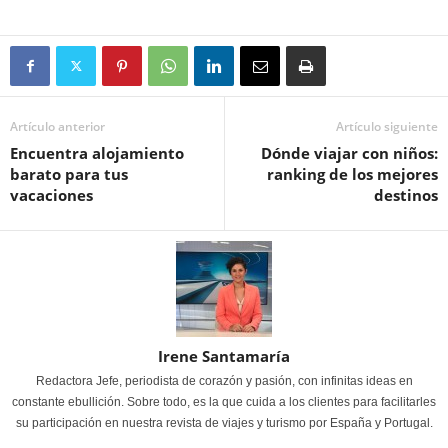
Artículo anterior
Artículo siguiente
Encuentra alojamiento
Dónde viajar con niños:
barato para tus
ranking de los mejores
vacaciones
destinos
Irene Santamaría
Redactora Jefe, periodista de corazón y pasión, con infinitas ideas en
constante ebullición. Sobre todo, es la que cuida a los clientes para facilitarles
su participación en nuestra revista de viajes y turismo por España y Portugal.