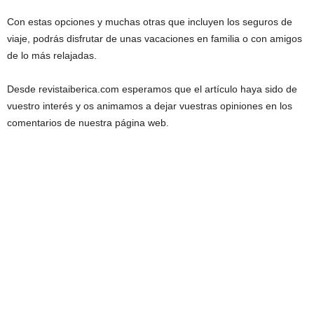
Con estas opciones y muchas otras que incluyen los seguros de
viaje, podrás disfrutar de unas vacaciones en familia o con amigos
de lo más relajadas.
Desde revistaiberica.com esperamos que el artículo haya sido de
vuestro interés y os animamos a dejar vuestras opiniones en los
comentarios de nuestra página web.