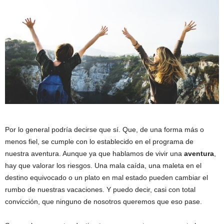
Por lo general podría decirse que sí. Que, de una forma más o
menos fiel, se cumple con lo establecido en el programa de
nuestra aventura. Aunque ya que hablamos de vivir una
aventura
,
hay que valorar los riesgos. Una mala caída, una maleta en el
destino equivocado o un plato en mal estado pueden cambiar el
rumbo de nuestras vacaciones. Y puedo decir, casi con total
convicción, que ninguno de nosotros queremos que eso pase.