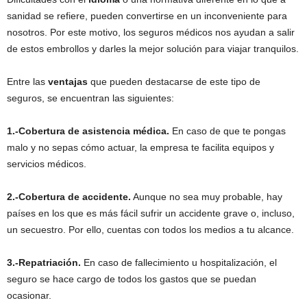
sanidad se refiere, pueden convertirse en un inconveniente para
nosotros. Por este motivo, los seguros médicos nos ayudan a salir
de estos embrollos y darles la mejor solución para viajar tranquilos.
Entre las
ventajas
que pueden destacarse de este tipo de
seguros, se encuentran las siguientes:
1.-Cobertura de asistencia médica.
En caso de que te pongas
malo y no sepas cómo actuar, la empresa te facilita equipos y
servicios médicos.
2.-Cobertura de accidente.
Aunque no sea muy probable, hay
países en los que es más fácil sufrir un accidente grave o, incluso,
un secuestro. Por ello, cuentas con todos los medios a tu alcance.
3.-Repatriación.
En caso de fallecimiento u hospitalización, el
seguro se hace cargo de todos los gastos que se puedan
ocasionar.