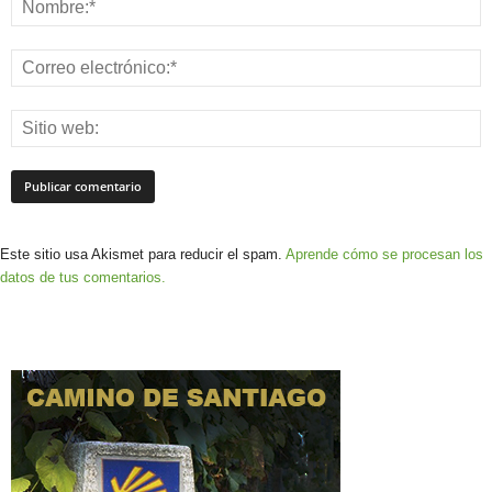
Este sitio usa Akismet para reducir el spam.
Aprende cómo se procesan los
datos de tus comentarios.