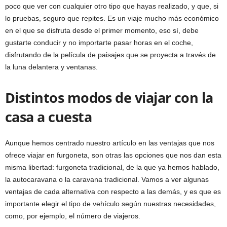
poco que ver con cualquier otro tipo que hayas realizado, y que, si
lo pruebas, seguro que repites. Es un viaje mucho más económico
en el que se disfruta desde el primer momento, eso sí, debe
gustarte conducir y no importarte pasar horas en el coche,
disfrutando de la película de paisajes que se proyecta a través de
la luna delantera y ventanas.
Distintos modos de viajar con la
casa a cuesta
Aunque hemos centrado nuestro artículo en las ventajas que nos
ofrece viajar en furgoneta, son otras las opciones que nos dan esta
misma libertad: furgoneta tradicional, de la que ya hemos hablado,
la autocaravana o la caravana tradicional. Vamos a ver algunas
ventajas de cada alternativa con respecto a las demás, y es que es
importante elegir el tipo de vehículo según nuestras necesidades,
como, por ejemplo, el número de viajeros.