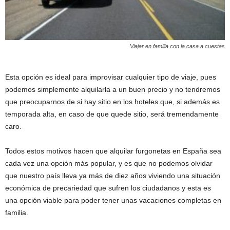
Viajar en familia con la casa a cuestas
Esta opción es ideal para improvisar cualquier tipo de viaje, pues
podemos simplemente alquilarla a un buen precio y no tendremos
que preocuparnos de si hay sitio en los hoteles que, si además es
temporada alta, en caso de que quede sitio, será tremendamente
caro.
Todos estos motivos hacen que alquilar furgonetas en España sea
cada vez una opción más popular, y es que no podemos olvidar
que nuestro país lleva ya más de diez años viviendo una situación
económica de precariedad que sufren los ciudadanos y esta es
una opción viable para poder tener unas vacaciones completas en
familia.