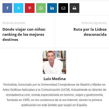
Artículo anterior
Artículo siguiente
Dónde viajar con niños:
Ruta por la Lisboa
ranking de los mejores
desconocida
destinos
Luis Medina
Periodista, licenciado por la Universidad Complutense de Madrid y Máster en
Artes Gráficas Aplicadas a la Comunicación (UCM). Actualmente es director de
revistaiberica.com, revista especializada en turismo, viajes y gastronomía,
fundada en 1995, en los comienzos de la era Internet, siendo la primera
publicación en este ámbito que surgió en España.