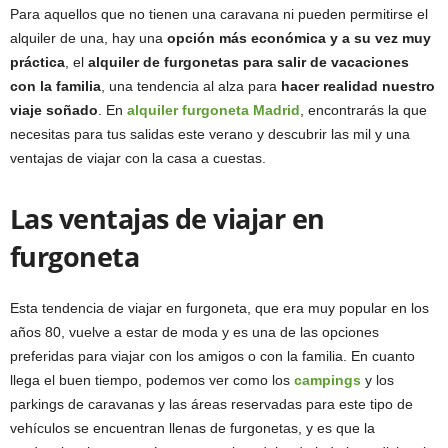
Para aquellos que no tienen una caravana ni pueden permitirse el
alquiler de una, hay una
opción más económica y a su vez muy
práctica
, el
alquiler de furgonetas para salir de vacaciones
con la familia
, una tendencia al alza para
hacer realidad nuestro
viaje soñado
. En
alquiler furgoneta Madrid
, encontrarás la que
necesitas para tus salidas este verano y descubrir las mil y una
ventajas de viajar con la casa a cuestas.
Las ventajas de viajar en
furgoneta
Esta tendencia de viajar en furgoneta, que era muy popular en los
años 80, vuelve a estar de moda y es una de las opciones
preferidas para viajar con los amigos o con la familia. En cuanto
llega el buen tiempo, podemos ver como los
campings
y los
parkings de caravanas y las áreas reservadas para este tipo de
vehículos se encuentran llenas de furgonetas, y es que la