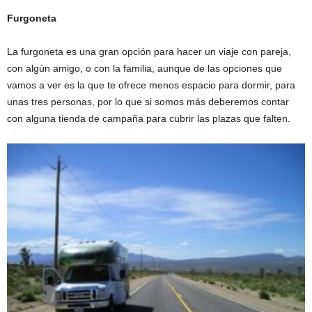
Furgoneta
La furgoneta es una gran opción para hacer un viaje con pareja,
con algún amigo, o con la familia, aunque de las opciones que
vamos a ver es la que te ofrece menos espacio para dormir, para
unas tres personas, por lo que si somos más deberemos contar
con alguna tienda de campaña para cubrir las plazas que falten.