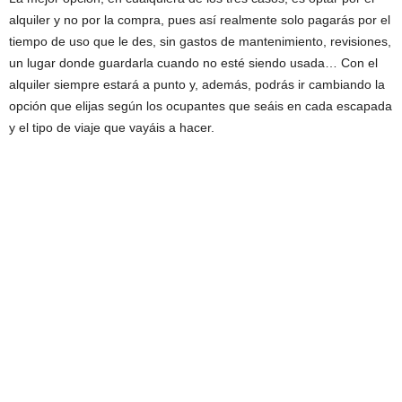
alquiler y no por la compra, pues así realmente solo pagarás por el
tiempo de uso que le des, sin gastos de mantenimiento, revisiones,
un lugar donde guardarla cuando no esté siendo usada… Con el
alquiler siempre estará a punto y, además, podrás ir cambiando la
opción que elijas según los ocupantes que seáis en cada escapada
y el tipo de viaje que vayáis a hacer.