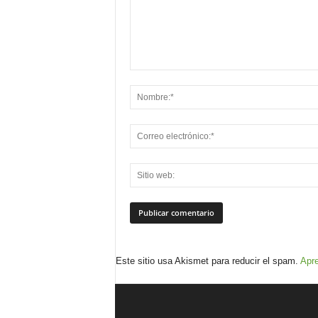
Este sitio usa Akismet para reducir el spam.
Apre