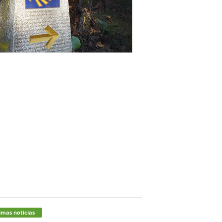
imas noticias