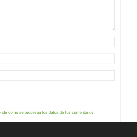
nde cómo se procesan los datos de tus comentarios.