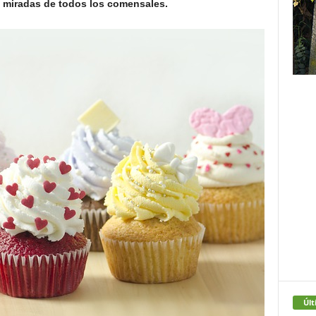
s miradas de todos los comensales.
Últ