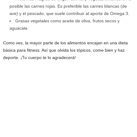
posible las carnes rojas. Es preferible las carnes blancas (de
ave) y el pescado, que suele contribuir al aporte de Omega 3.
Grasas vegetales como aceite de oliva, frutos secos y
aguacate.
Como ves, la mayor parte de los alimentos encajan en una dieta
básica para fitness. Así que olvida los tópicos, come bien y haz
deporte. ¡Tu cuerpo te lo agradecerá!