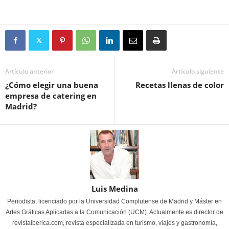
Artículo anterior
Artículo siguiente
¿Cómo elegir una buena
Recetas llenas de color
empresa de catering en
Madrid?
Luis Medina
Periodista, licenciado por la Universidad Complutense de Madrid y Máster en
Artes Gráficas Aplicadas a la Comunicación (UCM). Actualmente es director de
revistaiberica.com, revista especializada en turismo, viajes y gastronomía,