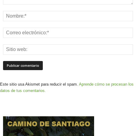
Este sitio usa Akismet para reducir el spam.
Aprende cómo se procesan los
datos de tus comentarios.