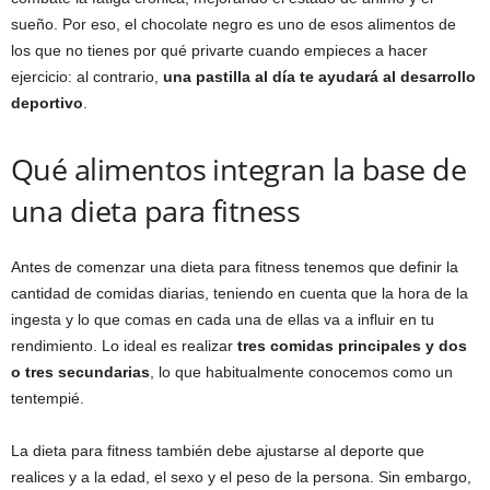
sueño. Por eso, el chocolate negro es uno de esos alimentos de
los que no tienes por qué privarte cuando empieces a hacer
ejercicio: al contrario,
una pastilla al día te ayudará al desarrollo
deportivo
.
Qué alimentos integran la base de
una dieta para fitness
Antes de comenzar una dieta para fitness tenemos que definir la
cantidad de comidas diarias, teniendo en cuenta que la hora de la
ingesta y lo que comas en cada una de ellas va a influir en tu
rendimiento. Lo ideal es realizar
tres comidas principales y dos
o tres secundarias
, lo que habitualmente conocemos como un
tentempié.
La dieta para fitness también debe ajustarse al deporte que
realices y a la edad, el sexo y el peso de la persona. Sin embargo,