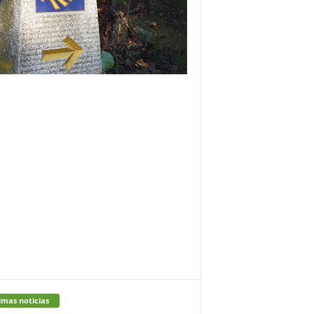
imas noticias