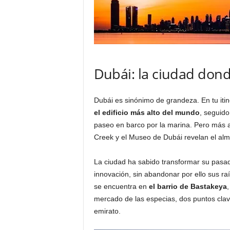
Dubái: la ciudad dond
Dubái es sinónimo de grandeza. En tu itin
el edificio más alto del mundo
, seguido
paseo en barco por la marina. Pero más allá
Creek y el Museo de Dubái revelan el alm
La ciudad ha sabido transformar su pasa
innovación, sin abandonar por ello sus raí
se encuentra en
el barrio de Bastakeya
,
mercado de las especias, dos puntos clav
emirato.