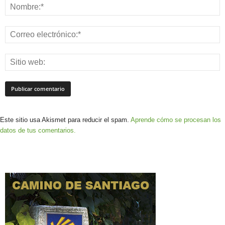
Este sitio usa Akismet para reducir el spam.
Aprende cómo se procesan los
datos de tus comentarios.