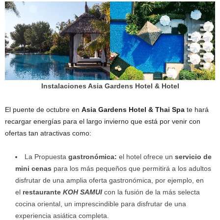
Instalaciones Asia Gardens Hotel & Hotel
El puente de octubre en
Asia Gardens Hotel & Thai Spa
te hará
recargar energías para el largo invierno que está por venir con
ofertas tan atractivas como:
La Propuesta
gastronómica:
el hotel ofrece un
servicio de
mini cenas
para los más pequeños que permitirá a los adultos
disfrutar de una amplia oferta gastronómica, por ejemplo, en
el
restaurante
KOH SAMUI
con la fusión de la más selecta
cocina oriental, un imprescindible para disfrutar de una
experiencia asiática completa.