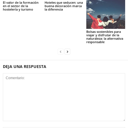
El valor de la formación
Hoteles que seducen: una
en el sector de la
buena decoración marca
hostelería y turismo
la diferencia
Bolsas sostenibles para
viajar y disfrutar de la
naturaleza: la alternativa
responsable
DEJA UNA RESPUESTA