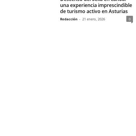
una experiencia imprescindible
de turismo activo en Asturias
Redacción
-
21 enero, 2026
0