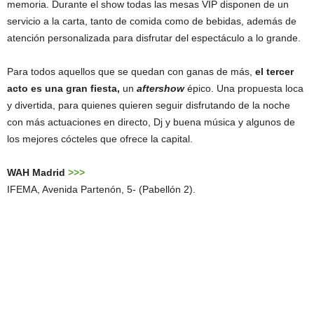
memoria. Durante el show todas las mesas VIP disponen de un
servicio a la carta, tanto de comida como de bebidas, además de
atención personalizada para disfrutar del espectáculo a lo grande.
Para todos aquellos que se quedan con ganas de más,
el tercer
acto es una gran fiesta,
un
aftershow
épico. Una propuesta loca
y divertida, para quienes quieren seguir disfrutando de la noche
con más actuaciones en directo, Dj y buena música y algunos de
los mejores cócteles que ofrece la capital.
WAH Madrid
>>>
IFEMA, Avenida Partenón, 5- (Pabellón 2).