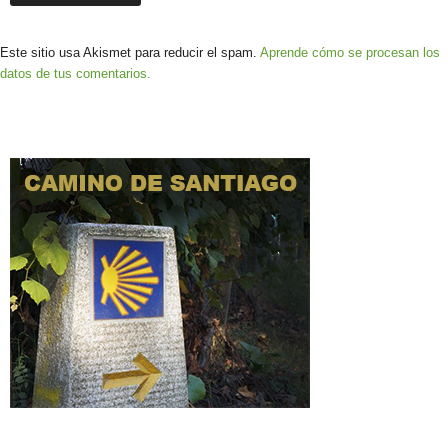
Este sitio usa Akismet para reducir el spam.
Aprende cómo se procesan los
datos de tus comentarios.