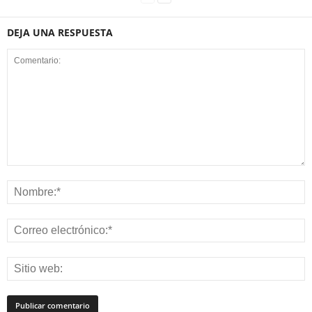
DEJA UNA RESPUESTA