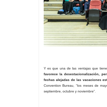
Y es que una de las ventajas que tiene
favorece la desestacionalización, pe
fechas alejadas de las vacaciones est
Convention Bureau, “los meses de mayo
septiembre, octubre y noviembre”.