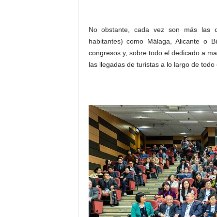
No obstante, cada vez son más las 
habitantes) como Málaga, Alicante o B
congresos y, sobre todo el dedicado a ma
las llegadas de turistas a lo largo de todo 