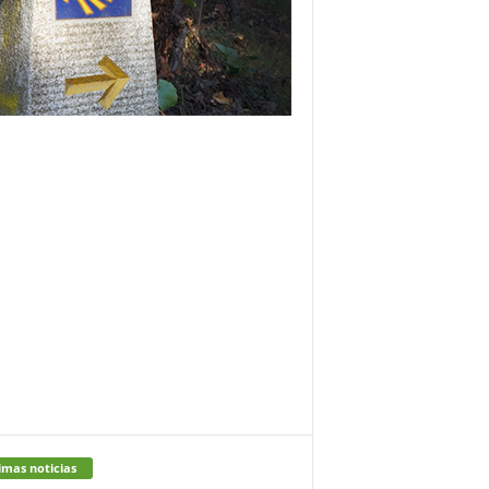
imas noticias