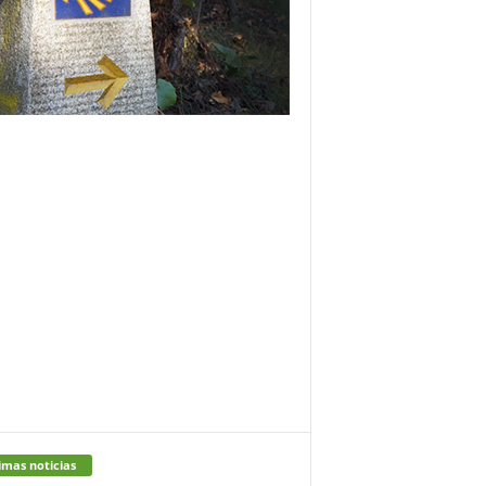
imas noticias