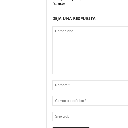
francés
DEJA UNA RESPUESTA