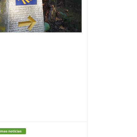
imas noticias