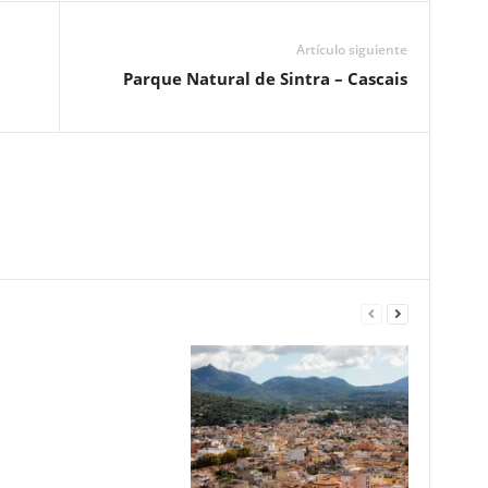
Artículo siguiente
Parque Natural de Sintra – Cascais