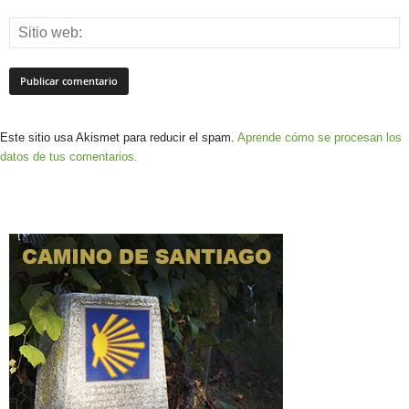
Este sitio usa Akismet para reducir el spam.
Aprende cómo se procesan los
datos de tus comentarios.