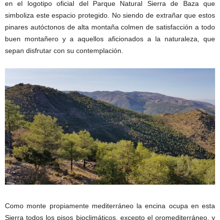
en el logotipo oficial del Parque Natural Sierra de Baza que
simboliza este espacio protegido. No siendo de extrañar que estos
pinares autóctonos de alta montaña colmen de satisfacción a todo
buen montañero y a aquellos aficionados a la naturaleza, que
sepan disfrutar con su contemplación.
Como monte propiamente mediterráneo la encina ocupa en esta
Sierra todos los pisos bioclimáticos, excepto el oromediterráneo, y