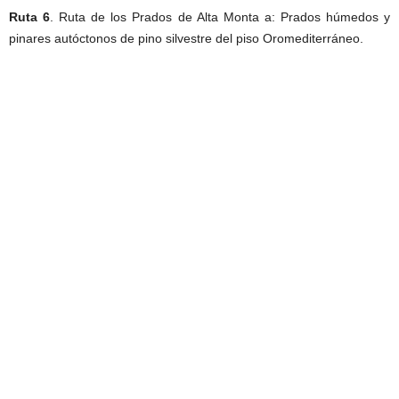
Ruta 6
. Ruta de los Prados de Alta Monta a: Prados húmedos y
pinares autóctonos de pino silvestre del piso Oromediterráneo.