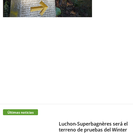
Últimas noticias
Luchon-Superbagnères será el
terreno de pruebas del Winter