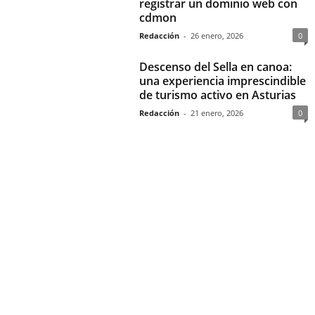
registrar un dominio web con
cdmon
Redacción
-
26 enero, 2026
0
Descenso del Sella en canoa:
una experiencia imprescindible
de turismo activo en Asturias
Redacción
-
21 enero, 2026
0