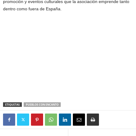
promoción y eventos culturales que la asociación emprende tanto
dentro como fuera de España.
ETIQUETAS
PUEBLOS CON ENCANTO