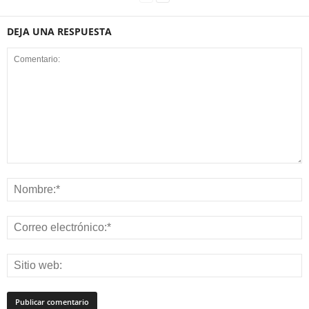
DEJA UNA RESPUESTA