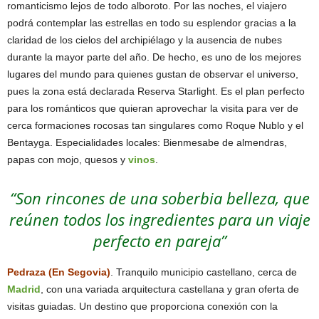
romanticismo lejos de todo alboroto. Por las noches, el viajero
podrá contemplar las estrellas en todo su esplendor gracias a la
claridad de los cielos del archipiélago y la ausencia de nubes
durante la mayor parte del año. De hecho, es uno de los mejores
lugares del mundo para quienes gustan de observar el universo,
pues la zona está declarada Reserva Starlight. Es el plan perfecto
para los románticos que quieran aprovechar la visita para ver de
cerca formaciones rocosas tan singulares como Roque Nublo y el
Bentayga. Especialidades locales: Bienmesabe de almendras,
papas con mojo, quesos y
vinos
.
“Son rincones de una soberbia belleza, que
reúnen todos los ingredientes para un viaje
perfecto en pareja”
Pedraza (En Segovia)
. Tranquilo municipio castellano, cerca de
Madrid
, con una variada arquitectura castellana y gran oferta de
visitas guiadas. Un destino que proporciona conexión con la