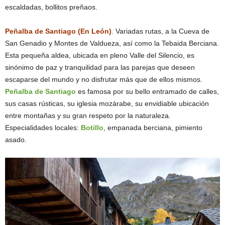
escaldadas, bollitos preñaos.
Peñalba de Santiago (En León)
. Variadas rutas, a la Cueva de
San Genadio y Montes de Valdueza, así como la Tebaida Berciana.
Esta pequeña aldea, ubicada en pleno Valle del Silencio, es
sinónimo de paz y tranquilidad para las parejas que deseen
escaparse del mundo y no disfrutar más que de ellos mismos.
Peñalba de Santiago
es famosa por su bello entramado de calles,
sus casas rústicas, su iglesia mozárabe, su envidiable ubicación
entre montañas y su gran respeto por la naturaleza.
Especialidades locales:
Botillo
, empanada berciana, pimiento
asado.