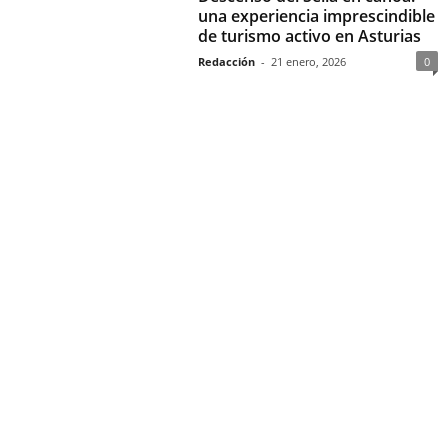
una experiencia imprescindible
de turismo activo en Asturias
Redacción
-
21 enero, 2026
0