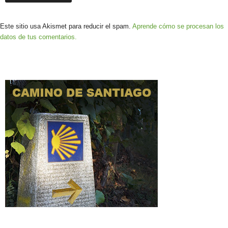
Este sitio usa Akismet para reducir el spam.
Aprende cómo se procesan los
datos de tus comentarios.