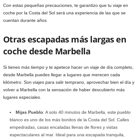
Con estas pequeñas precauciones, te garantizo que tu viaje en
coche por la Costa del Sol será una experiencia de las que se
cuentan durante años.
Otras escapadas más largas en
coche desde Marbella
Si tienes más tiempo y te apetece hacer un viaje de día completo,
desde Marbella puedes llegar a lugares que merecen cada
kilómetro. Son viajes para salir temprano, aprovechar bien el día y
volver a Marbella con la sensación de haber descubierto más
lugares especiales.
Mijas Pueblo
: A solo 40 minutos de Marbella, este pueblo
blanco es uno de los más bonitos de la Costa del Sol. Calles
empedradas, casas encaladas llenas de flores y vistas
espectaculares al mar. Ideal para una escapada tranquila,