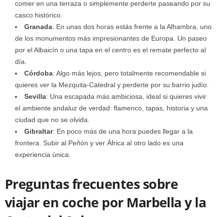
comer en una terraza o simplemente perderte paseando por su
casco histórico.
Granada
: En unas dos horas estás frente a la Alhambra, uno
de los monumentos más impresionantes de Europa. Un paseo
por el Albaicín o una tapa en el centro es el remate perfecto al
día.
Córdoba
: Algo más lejos, pero totalmente recomendable si
quieres ver la Mezquita-Catedral y perderte por su barrio judío.
Sevilla
: Una escapada más ambiciosa, ideal si quieres vivir
el ambiente andaluz de verdad: flamenco, tapas, historia y una
ciudad que no se olvida.
Gibraltar
: En poco más de una hora puedes llegar a la
frontera. Subir al Peñón y ver África al otro lado es una
experiencia única.
Preguntas frecuentes sobre
viajar en coche por Marbella y la