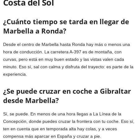
Costa del Sol
¿Cuánto tiempo se tarda en llegar de
Marbella a Ronda?
Desde el centro de Marbella hasta Ronda hay más o menos una
hora de conducción. La carretera A-397 es de montaña, con
curvas, pero está en muy buen estado y las vistas valen cada
minuto. Eso sí, sal con calma y disfruta del trayecto: es parte de la
experiencia.
¿Se puede cruzar en coche a Gibraltar
desde Marbella?
Sí, se puede. En menos de una hora llegas a La Línea de la
Concepción, donde puedes cruzar la frontera con tu coche. Eso sí,
ten en cuenta que en temporada alta hay colas, y a veces
compensa más aparcar en España y cruzar a pie.