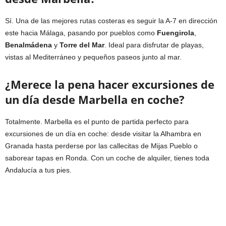
Sí. Una de las mejores rutas costeras es seguir la A-7 en dirección
este hacia Málaga, pasando por pueblos como
Fuengirola
,
Benalmádena
y
Torre del Mar
. Ideal para disfrutar de playas,
vistas al Mediterráneo y pequeños paseos junto al mar.
¿Merece la pena hacer excursiones de
un día desde Marbella en coche?
Totalmente. Marbella es el punto de partida perfecto para
excursiones de un día en coche: desde visitar la Alhambra en
Granada hasta perderse por las callecitas de Mijas Pueblo o
saborear tapas en Ronda. Con un coche de alquiler, tienes toda
Andalucía a tus pies.