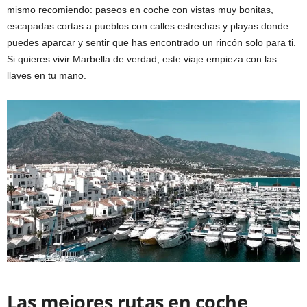
mismo recomiendo: paseos en coche con vistas muy bonitas,
escapadas cortas a pueblos con calles estrechas y playas donde
puedes aparcar y sentir que has encontrado un rincón solo para ti.
Si quieres vivir Marbella de verdad, este viaje empieza con las
llaves en tu mano.
Las mejores rutas en coche