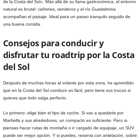
de la Costa del Sol». Más allá de su fama gastronómica, el entorno
natural es brutal: cañones, senderos y el río Guadalmina
acompañan el paisaje. Ideal para un paseo tranquilo seguido de
una buena comida.
Consejos para conducir y
disfrutar tu roadtrip por la Costa
del Sol
Después de muchas horas al volante por esta zona, he aprendido
que en la Costa del Sol conducir es fácil, pero tiene sus trucos si
quieres que todo salga perfecto.
Lo primero: elige bien el tipo de coche. Si vas a quedarte por
Marbella y sus alrededores, un compacto es suficiente. Pero si
piensas hacer rutas de montaña o ir cargado de equipaje, un SUV
puede ser mejor opción. Y si puedes, reserva con antelación, sobre