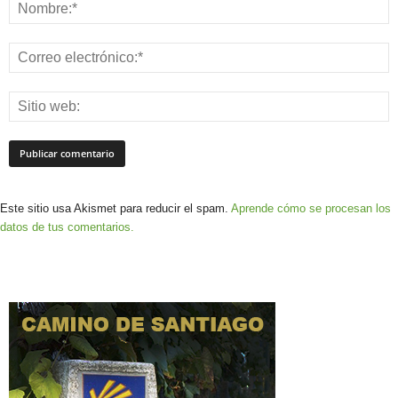
Este sitio usa Akismet para reducir el spam.
Aprende cómo se procesan los
datos de tus comentarios.