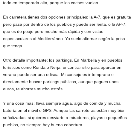
todo en temporada alta, porque los coches vuelan.
En carretera tienes dos opciones principales: la A-7, que es gratuita
pero pasa por dentro de los pueblos y puede ser lenta, o la AP-7,
que es de peaje pero mucho más rápida y con vistas
espectaculares al Mediterráneo. Yo suelo alternar según la prisa
que tenga.
Otro detalle importante: los parkings. En Marbella y en pueblos
turísticos como Ronda o Nerja, encontrar sitio para aparcar en
verano puede ser una odisea. Mi consejo es ir temprano o
directamente buscar parkings públicos, aunque pagues unos
euros, te ahorras mucho estrés.
Y una cosa más: lleva siempre agua, algo de comida y mucha
batería en el móvil o GPS. Aunque las carreteras están muy bien
señalizadas, si quieres desviarte a miradores, playas o pequeños
pueblos, no siempre hay buena cobertura.