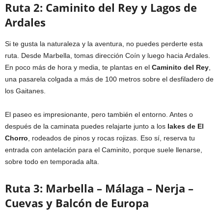
Ruta 2: Caminito del Rey y Lagos de
Ardales
Si te gusta la naturaleza y la aventura, no puedes perderte esta
ruta. Desde Marbella, tomas dirección Coín y luego hacia Ardales.
En poco más de hora y media, te plantas en el
Caminito del Rey
,
una pasarela colgada a más de 100 metros sobre el desfiladero de
los Gaitanes.
El paseo es impresionante, pero también el entorno. Antes o
después de la caminata puedes relajarte junto a los
lakes de El
Chorro
, rodeados de pinos y rocas rojizas. Eso sí, reserva tu
entrada con antelación para el Caminito, porque suele llenarse,
sobre todo en temporada alta.
Ruta 3: Marbella – Málaga – Nerja –
Cuevas y Balcón de Europa