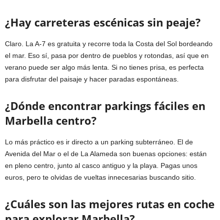
¿Hay carreteras escénicas sin peaje?
Claro. La A-7 es gratuita y recorre toda la Costa del Sol bordeando
el mar. Eso sí, pasa por dentro de pueblos y rotondas, así que en
verano puede ser algo más lenta. Si no tienes prisa, es perfecta
para disfrutar del paisaje y hacer paradas espontáneas.
¿Dónde encontrar parkings fáciles en
Marbella centro?
Lo más práctico es ir directo a un parking subterráneo. El de
Avenida del Mar o el de La Alameda son buenas opciones: están
en pleno centro, junto al casco antiguo y la playa. Pagas unos
euros, pero te olvidas de vueltas innecesarias buscando sitio.
¿Cuáles son las mejores rutas en coche
para explorar Marbella?