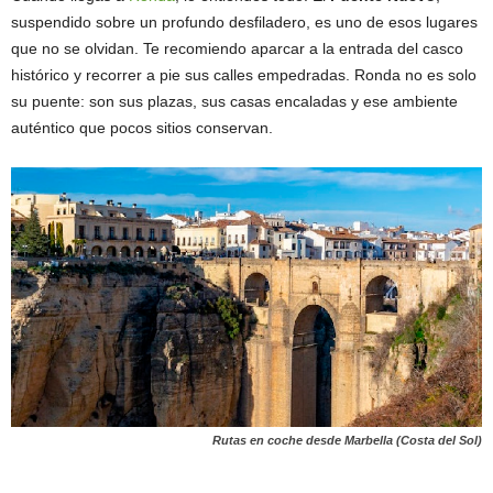
suspendido sobre un profundo desfiladero, es uno de esos lugares
que no se olvidan. Te recomiendo aparcar a la entrada del casco
histórico y recorrer a pie sus calles empedradas. Ronda no es solo
su puente: son sus plazas, sus casas encaladas y ese ambiente
auténtico que pocos sitios conservan.
Rutas en coche desde Marbella (Costa del Sol)