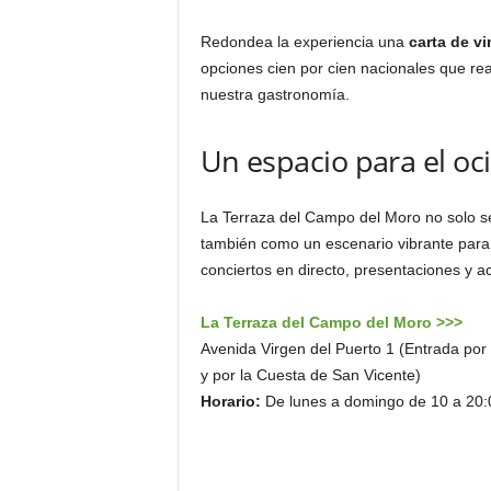
Redondea la experiencia una
carta de v
opciones cien por cien nacionales que r
nuestra gastronomía.
Un espacio para el oci
La Terraza del Campo del Moro no solo s
también como un escenario vibrante para 
conciertos en directo, presentaciones y a
La Terraza del Campo del Moro >>>
Avenida Virgen del Puerto 1 (Entrada por 
y por la Cuesta de San Vicente)
Horario:
De lunes a domingo de 10 a 20: