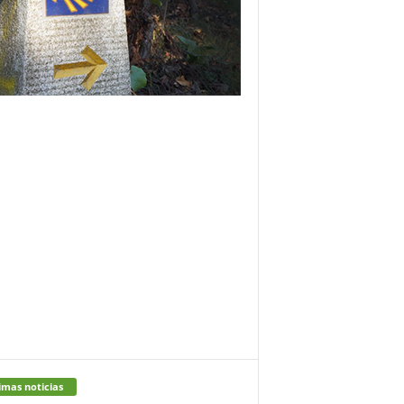
imas noticias