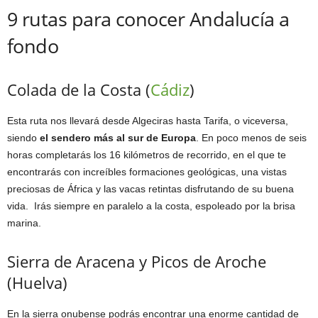
9 rutas para conocer Andalucía a
fondo
Colada de la Costa (
Cádiz
)
Esta ruta nos llevará desde Algeciras hasta Tarifa, o viceversa,
siendo
el sendero más al sur de Europa
. En poco menos de seis
horas completarás los 16 kilómetros de recorrido, en el que te
encontrarás con increíbles formaciones geológicas, una vistas
preciosas de África y las vacas retintas disfrutando de su buena
vida. Irás siempre en paralelo a la costa, espoleado por la brisa
marina.
Sierra de Aracena y Picos de Aroche
(Huelva)
En la sierra onubense podrás encontrar una enorme cantidad de