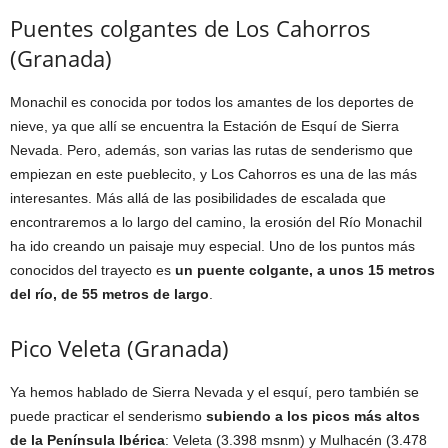
Puentes colgantes de Los Cahorros
(Granada)
Monachil es conocida por todos los amantes de los deportes de
nieve, ya que allí se encuentra la Estación de Esquí de Sierra
Nevada. Pero, además, son varias las rutas de senderismo que
empiezan en este pueblecito, y Los Cahorros es una de las más
interesantes. Más allá de las posibilidades de escalada que
encontraremos a lo largo del camino, la erosión del Río Monachil
ha ido creando un paisaje muy especial. Uno de los puntos más
conocidos del trayecto es
un puente colgante, a unos 15 metros
del río, de 55 metros de largo
.
Pico Veleta (Granada)
Ya hemos hablado de Sierra Nevada y el esquí, pero también se
puede practicar el senderismo
subiendo a los picos más altos
de la Península Ibérica
: Veleta (3.398 msnm) y Mulhacén (3.478