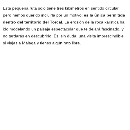
Esta pequeña ruta solo tiene tres kilómetros en sentido circular,
pero hemos querido incluirla por un motivo:
es la única permitida
dentro del territorio del Torcal
. La erosión de la roca kárstica ha
ido modelando un paisaje espectacular que te dejará fascinado, y
no tardarás en descubrirlo. Es, sin duda, una visita imprescindible
si viajas a Málaga y tienes algún rato libre.