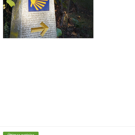
Últimas noticias