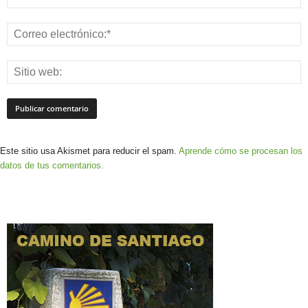
Este sitio usa Akismet para reducir el spam.
Aprende cómo se procesan los
datos de tus comentarios.