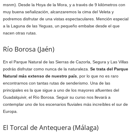
msnm). Desde la Hoya de la Mora, y a través de 9 kilómetros con
muy buena señalización, alcanzaremos la cima del Veleta y
podremos disfrutar de una vistas espectaculares. Mención especial
a la Laguna de las Yeguas, un pequeño embalse desde el que
nacen otras rutas.
Río Borosa (Jaén)
En el Parque Natural de las Sierras de Cazorla, Segura y Las Villas
podrás disfrutar como nunca de la naturaleza.
Se trata del Parque
Natural más extenso de nuestro país
, por lo que no es raro
encontrarnos con tantas rutas de senderismo. Una de las
principales es la que sigue a uno de los mayores afluentes del
Guadalquivir, el Río Borosa. Seguir su curso nos llevará a
contemplar uno de los escenarios fluviales más increíbles el sur de
Europa.
El Torcal de Antequera (Málaga)