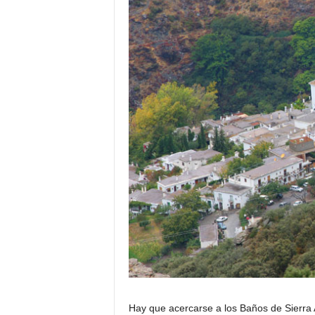
Hay que acercarse a los Baños de Sierra 