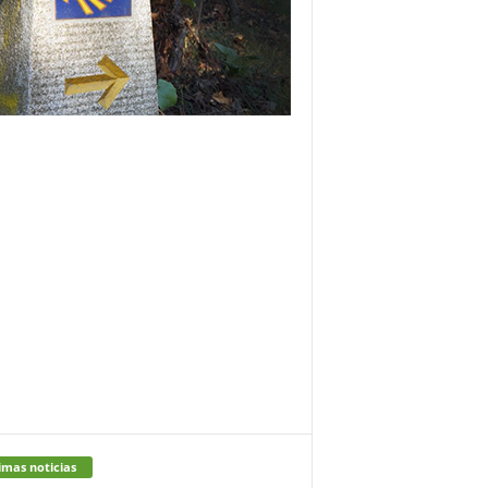
imas noticias