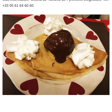
+33 05 61 64 60 60.