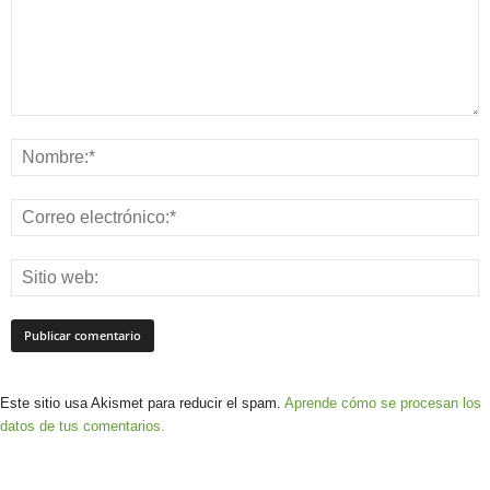
Este sitio usa Akismet para reducir el spam.
Aprende cómo se procesan los
datos de tus comentarios.