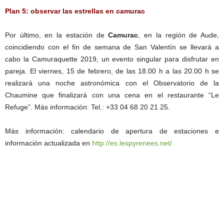
Plan 5: observar las estrellas en camurac
Por último, en la estación de
Camurac
, en la región de Aude,
coincidiendo con el fin de semana de San Valentín se llevará a
cabo la Camuraquette 2019, un evento singular para disfrutar en
pareja. El viernes, 15 de febrero, de las 18.00 h a las 20.00 h se
realizará una noche astronómica con el Observatorio de la
Chaumine que finalizará con una cena en el restaurante “Le
Refuge”. Más información: Tel.: +33 04 68 20 21 25.
Más información: calendario de apertura de estaciones e
información actualizada en
http://es.lespyrenees.net/