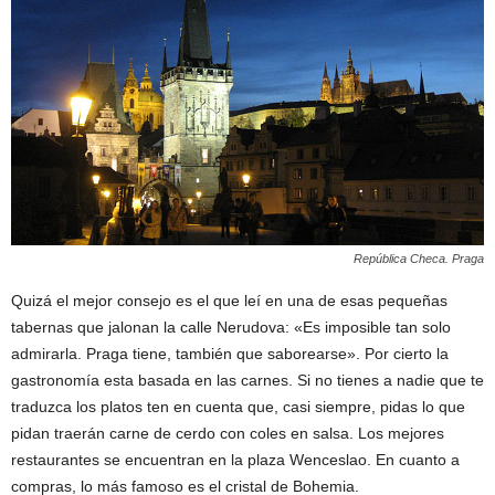
República Checa. Praga
Quizá el mejor consejo es el que leí en una de esas pequeñas
tabernas que jalonan la calle Nerudova: «Es imposible tan solo
admirarla. Praga tiene, también que saborearse». Por cierto la
gastronomía esta basada en las carnes. Si no tienes a nadie que te
traduzca los platos ten en cuenta que, casi siempre, pidas lo que
pidan traerán carne de cerdo con coles en salsa. Los mejores
restaurantes se encuentran en la plaza Wenceslao. En cuanto a
compras, lo más famoso es el cristal de Bohemia.