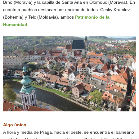
Brno (Moravia) y la capilla de Santa Ana en Olomouc (Moravia). En
cuanto a pueblos destacan por encima de todos: Cesky Krumlov
(Bohemia) y Telc (Moldavia), ambos
Patrimonio de la
Humanidad
.
Algo único
A hora y media de Praga, hacia el oeste, se encuentra el balneario