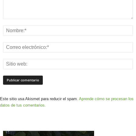
Este sitio usa Akismet para reducir el spam.
Aprende cómo se procesan los
datos de tus comentarios.