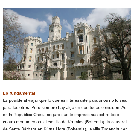
Lo fundamental
Es posible al viajar que lo que es interesante para unos no lo sea
para los otros. Pero siempre hay algo en que todos coinciden. Así
en la Republica Checa seguro que te impresionas sobre todo
cuatro monumentos: el castillo de Krumlov (Bohemia), la catedral
de Santa Bárbara en Kútna Hora (Bohemia), la villa Tugendhut en