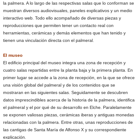
la palmera. A lo largo de las respectivas salas que lo conforman se
muestran diversos audiovisuales, paneles explicativos y un medio
interactivo web. Todo ello acompañado de diversas piezas y
reproducciones que permiten tener un contacto real con
herramientas, cerámicas y demás elementos que han tenido y
tienen una vinculación directa con el palmeral.
El museo
El edificio principal del museo integra una zona de recepción y
cuatro salas repartidas entre la planta baja y la primera planta. En
primer lugar se accede a la zona de recepción, en la que se ofrece
una visión global del palmeral y de los contenidos que se
mostraran en las siguientes salas. Seguidamente se descubren
datos imprescindibles acerca de la historia de la palmera, identifica
el palmeral y el por qué de su desarrollo en Elche. Paralelamente
se exponen valiosas piezas, cerámicas iberas y antiguas monedas
relacionadas con la palmera. Entre otras, unas reproducciones de
las cantigas de Santa María de Alfonso X y su correspondiente
explicación.