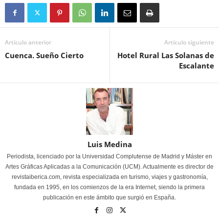
Artículo anterior
Artículo siguiente
Cuenca. Sueño Cierto
Hotel Rural Las Solanas de
Escalante
Luis Medina
Periodista, licenciado por la Universidad Complutense de Madrid y Máster en
Artes Gráficas Aplicadas a la Comunicación (UCM). Actualmente es director de
revistaiberica.com, revista especializada en turismo, viajes y gastronomía,
fundada en 1995, en los comienzos de la era Internet, siendo la primera
publicación en este ámbito que surgió en España.