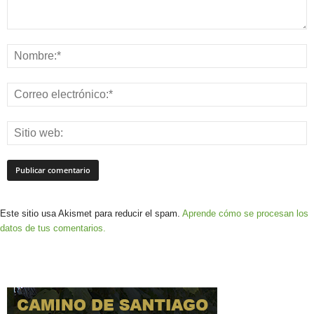
Este sitio usa Akismet para reducir el spam.
Aprende cómo se procesan los
datos de tus comentarios.