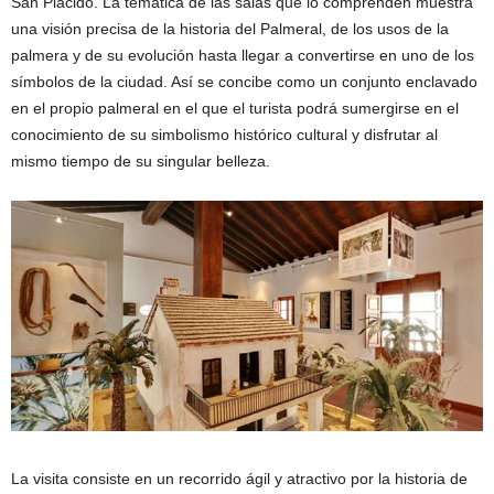
San Plácido. La temática de las salas que lo comprenden muestra
una visión precisa de la historia del Palmeral, de los usos de la
palmera y de su evolución hasta llegar a convertirse en uno de los
símbolos de la ciudad. Así se concibe como un conjunto enclavado
en el propio palmeral en el que el turista podrá sumergirse en el
conocimiento de su simbolismo histórico cultural y disfrutar al
mismo tiempo de su singular belleza.
La visita consiste en un recorrido ágil y atractivo por la historia de