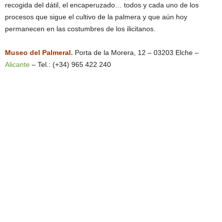
recogida del dátil, el encaperuzado… todos y cada uno de los
procesos que sigue el cultivo de la palmera y que aún hoy
permanecen en las costumbres de los ilicitanos.
Museo del Palmeral.
Porta de la Morera, 12 – 03203 Elche –
Alicante
– Tel.: (+34) 965 422 240