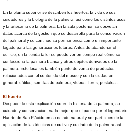
En la planta superior se describen los huertos, la vida de sus
cuidadores y la biología de la palmera, así como los distintos usos
y la artesanía de la palmera. En la sala posterior, se desvelan
datos acerca de la gestión que se desarrolla para la conservación
del palmeral y se continúe su permanencia como un importante
legado para las generaciones futuras. Antes de abandonar el
edificio, en la tienda taller se puede ver en tiempo real cómo se
confecciona la palmera blanca y otros objetos derivados de la
palmera. Este local es también punto de venta de productos
relacionados con el contenido del museo y con la ciudad en
general: dátiles, semillas de palmera, vídeos, libros, postales…
El huerto
Después de esta explicación sobre la historia de la palmera, su
cuidado y conservación, nada mejor que el paseo por el legendario
Huerto de San Plácido en su estado natural y ser partícipes de la
aplicación de las técnicas de cultivo y cuidado de la palmera así