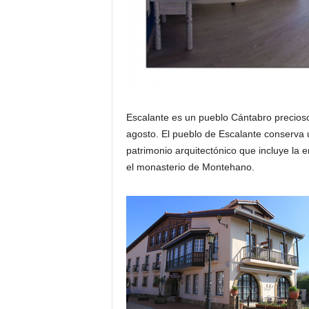
Escalante es un pueblo Cántabro precioso 
agosto. El pueblo de Escalante conserva u
patrimonio arquitectónico que incluye la
el monasterio de Montehano.