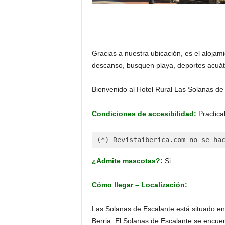
Gracias a nuestra ubicación, es el alojam
descanso, busquen playa, deportes acuátic
Bienvenido al Hotel Rural Las Solanas de
Condiciones de accesibilidad:
Practica
(*) Revistaiberica.com no se ha
¿Admite mascotas?:
Si
Cómo llegar – Localización:
Las Solanas de Escalante está situado en
Berria. El Solanas de Escalante se encue