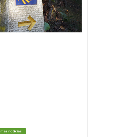
imas noticias