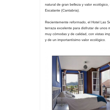
natural de gran belleza y valor ecológico
Escalante (Cantabria).
Recientemente reformado, el Hotel Las Sol
terraza excelente para disfrutar de unos
muy cómodas y de calidad, con vistas impa
y de un importantísimo valor ecológico.