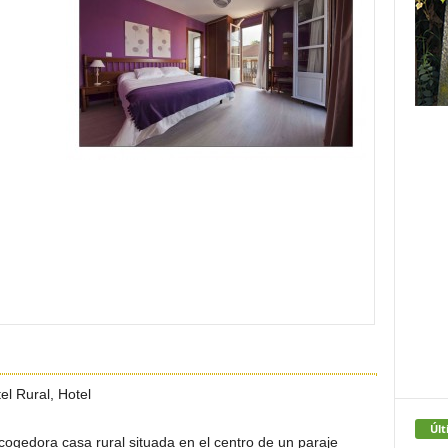
el Rural, Hotel
Últ
dora casa rural situada en el centro de un paraje