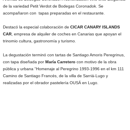
de la variedad Petit Verdot de Bodegas Coronadok. Se
acompañaron con tapas preparadas en el restaurante.
Destacó la especial colaboración de
CICAR CANARY ISLANDS
CAR
, empresa de alquiler de coches en Canarias que apoyan el
trinomio cultura, gastronomía y turismo.
La degustación terminó con tartas de Santiago Amoris Peregrinus,
con tapa diseñada por
María Carretero
con motivo de la obra
pública y urbana “Homenaje al Peregrino 1993-1996 en el km 111
Camino de Santiago Francés, de la villa de Sarriá-Lugo y
realizadas por el obrador pastelería OUSÁ en Lugo.