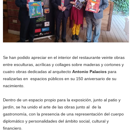
Se han podido apreciar en el interior del restaurante veinte obras
entre esculturas, acrílicas y collages sobre maderas y cortones y
cuatro obras dedicadas al arquitecto
Antonio Palacios
para
realizarlas en espacios públicos en su 150 aniversario de su
nacimiento.
Dentro de un espacio propio para la exposición, junto al patio y
jardín, se ha unido el arte de las obras junto al de la
gastronomía, con la presencia de una representación del cuerpo
diplomático y personalidades del ámbito social, cultural y
financiero.