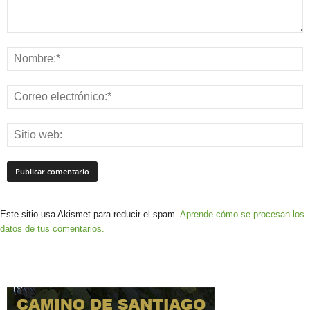
Este sitio usa Akismet para reducir el spam.
Aprende cómo se procesan los
datos de tus comentarios.