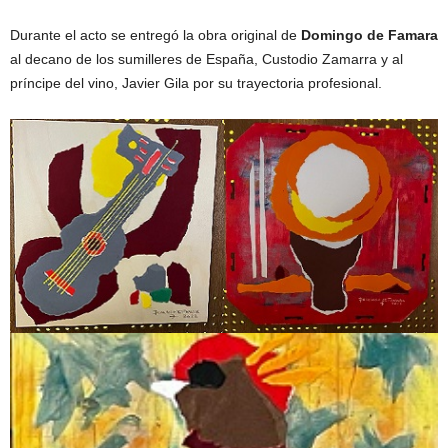
Durante el acto se entregó la obra original de
Domingo de Famara
al decano de los sumilleres de España, Custodio Zamarra y al
príncipe del vino, Javier Gila por su trayectoria profesional.