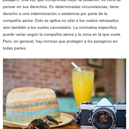
pensar en sus derechos. En determinadas circunstancias, tiene
derecho a una indemnización o asistencia por parte de la
compañía aérea. Esto se aplica no sólo a los vuelos retrasados,
sino también a los vuelos cancelados. La normativa específica
puede variar según la compañía aérea y la zona en la que vuele.
Pero, en general, hay normas que protegen a los pasajeros en
todas partes.