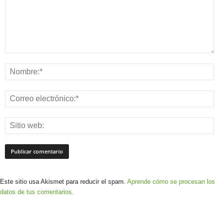
Este sitio usa Akismet para reducir el spam.
Aprende cómo se procesan los
datos de tus comentarios.