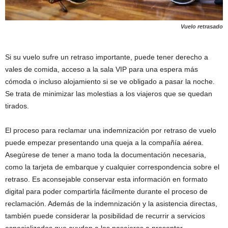
Vuelo retrasado
Si su vuelo sufre un retraso importante, puede tener derecho a
vales de comida, acceso a la sala VIP para una espera más
cómoda o incluso alojamiento si se ve obligado a pasar la noche.
Se trata de minimizar las molestias a los viajeros que se quedan
tirados.
El proceso para reclamar una indemnización por retraso de vuelo
puede empezar presentando una queja a la compañía aérea.
Asegúrese de tener a mano toda la documentación necesaria,
como la tarjeta de embarque y cualquier correspondencia sobre el
retraso. Es aconsejable conservar esta información en formato
digital para poder compartirla fácilmente durante el proceso de
reclamación. Además de la indemnización y la asistencia directas,
también puede considerar la posibilidad de recurrir a servicios