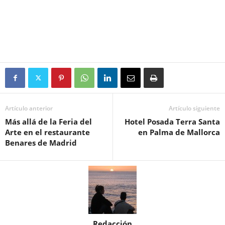
Artículo anterior
Artículo siguiente
Más allá de la Feria del
Hotel Posada Terra Santa
Arte en el restaurante
en Palma de Mallorca
Benares de Madrid
Redacción