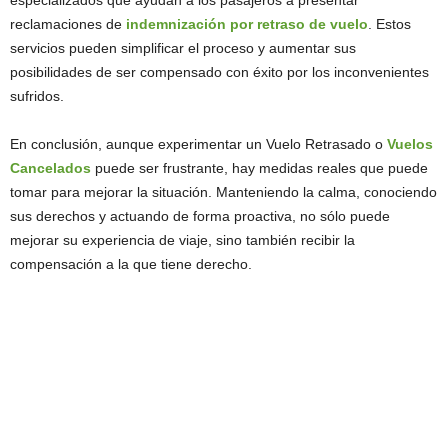
especializados que ayudan a los pasajeros a presentar
reclamaciones de
indemnización por retraso de vuelo
. Estos
servicios pueden simplificar el proceso y aumentar sus
posibilidades de ser compensado con éxito por los inconvenientes
sufridos.
En conclusión, aunque experimentar un Vuelo Retrasado o
Vuelos
Cancelados
puede ser frustrante, hay medidas reales que puede
tomar para mejorar la situación. Manteniendo la calma, conociendo
sus derechos y actuando de forma proactiva, no sólo puede
mejorar su experiencia de viaje, sino también recibir la
compensación a la que tiene derecho.