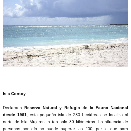
Isla Contoy
Declarada
Reserva Natural y Refugio de la Fauna Nacional
desde 1961
, esta pequeña isla de 230 hectáreas se localiza al
norte de Isla Mujeres, a tan solo 30 kilómetros. La afluencia de
personas por día no puede superar las 200, por lo que para