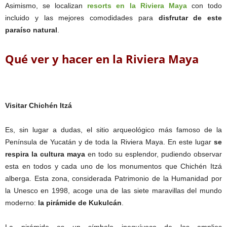
Asimismo, se localizan
resorts en la Riviera Maya
con todo
incluido y las mejores comodidades para
disfrutar de este
paraíso natural
.
Qué ver y hacer en la Riviera Maya
Visitar Chichén Itzá
Es, sin lugar a dudas, el sitio arqueológico más famoso de la
Península de Yucatán y de toda la Riviera Maya. En este lugar
se
respira la cultura maya
en todo su esplendor, pudiendo observar
esta en todos y cada uno de los monumentos que Chichén Itzá
alberga. Esta zona, considerada Patrimonio de la Humanidad por
la Unesco en 1998, acoge una de las siete maravillas del mundo
moderno:
la pirámide de Kukulcán
.