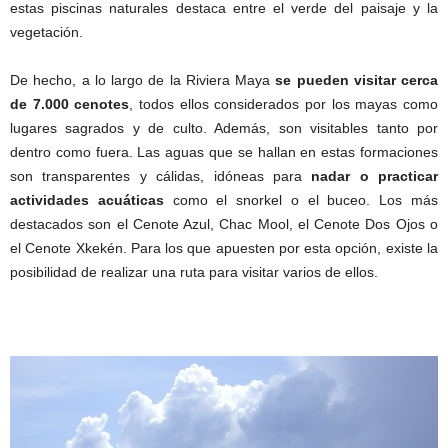
estas piscinas naturales destaca entre el verde del paisaje y la
vegetación.
De hecho, a lo largo de la Riviera Maya
se pueden visitar cerca
de 7.000 cenotes
, todos ellos considerados por los mayas como
lugares sagrados y de culto. Además, son visitables tanto por
dentro como fuera. Las aguas que se hallan en estas formaciones
son transparentes y cálidas, idóneas para
nadar o practicar
actividades acuáticas
como el snorkel o el buceo. Los más
destacados son el Cenote Azul, Chac Mool, el Cenote Dos Ojos o
el Cenote Xkekén. Para los que apuesten por esta opción, existe la
posibilidad de realizar una ruta para visitar varios de ellos.