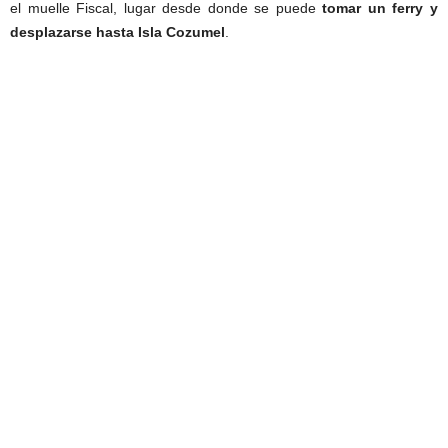
el muelle Fiscal, lugar desde donde se puede
tomar un ferry y
desplazarse hasta Isla Cozumel
.