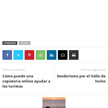
ETIQUETAS
PLAYAS
Artículo anterior
Artículo siguiente
Cómo puede una
Senderismo por el Valle de
copisteria online ayudar a
Incles
los turistas