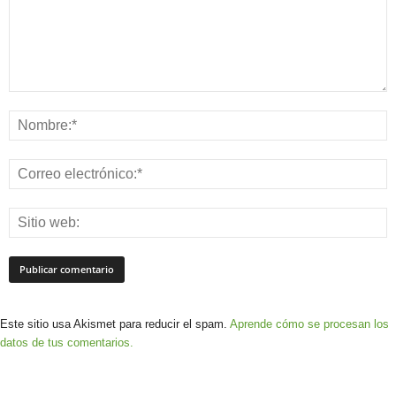
Este sitio usa Akismet para reducir el spam.
Aprende cómo se procesan los
datos de tus comentarios.