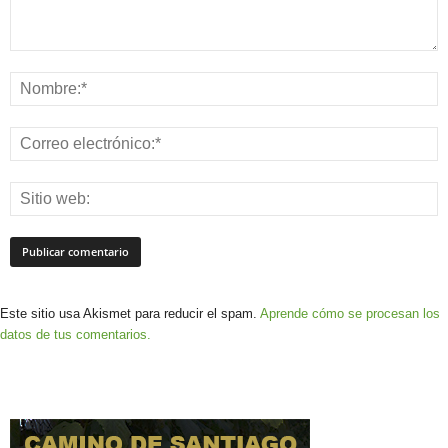
Este sitio usa Akismet para reducir el spam.
Aprende cómo se procesan los
datos de tus comentarios.