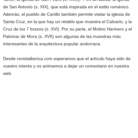
de San Antonio (s. XIX), que está inspirada en el estilo románico.
Además, el pueblo de Canillo también permite visitar la iglesia de
Santa Cruz, en la que hay un retablo que muestra el Calvario; y la
Cruz de los 7 brazos (s. XVI). Por su parte, el Molino Harinero y el
Palomar de Mora (s. XVII) son algunas de las muestras más
interesantes de la arquitectura popular andorrana.
Desde revistaiberica.com esperamos que el artículo haya sido de
vuestro interés y os animamos a dejar un comentario en nuestra
web.