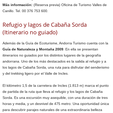
Más información:
(Reserva previa) Oficina de Turismo Valles de
Canillo. Tel. 00 376 753 600.
Refugio y lagos de Cabaña Sorda
(Itinerario no guiado)
Además de la Guía de Ecoturisme, Andorra Turismo cuenta con la
Guía de Naturaleza y Montaña 2009
. En ella se presentan
itinerarios no guiados por los distintos lugares de la geografía
andorrana. Uno de los más destacados es la salida al refugio y a
los lagos de Cabaña Sorda, una ruta para disfrutar del senderismo
y del trekking ligero por el Valle de Incles.
El kilómetro 1,5 de la carretera de Incles (1.813 m) marca el punto
de partida de la ruta que lleva al refugio y los lagos de Cabaña
Sorda. Es una excursión muy asequible, con una duración de tres
horas y media, y un desnivel de 475 metro. Una oportunidad única
para descubrir parajes naturales de una extraordinaria belleza