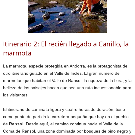
Itinerario 2: El recién llegado a Canillo, la
marmota
La marmota, especie protegida en Andorra, es la protagonista del
otro itinerario guiado en el Valle de Incles. El gran número de
marmotas que habitan el Valle de Ransol, la riqueza de la flora, y la
belleza de los paisajes hacen que sea una ruta incuestionable para
los visitantes.
El itinerario de caminata ligera y cuatro horas de duración, tiene
como punto de partida la carretera pequeña que hay en el pueblo
de
Ransol
. Desde aquí, el camino continua hacia el Valle de la
Coma de Ransol, una zona dominada por bosques de pino negro y