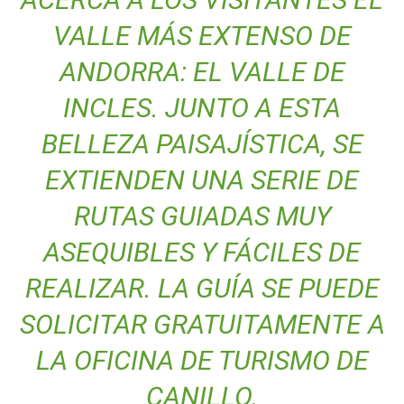
VALLE MÁS EXTENSO DE
ANDORRA: EL VALLE DE
INCLES. JUNTO A ESTA
BELLEZA PAISAJÍSTICA, SE
EXTIENDEN UNA SERIE DE
RUTAS GUIADAS MUY
ASEQUIBLES Y FÁCILES DE
REALIZAR. LA GUÍA SE PUEDE
SOLICITAR GRATUITAMENTE A
LA OFICINA DE TURISMO DE
CANILLO.