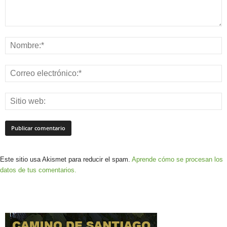
Este sitio usa Akismet para reducir el spam.
Aprende cómo se procesan los
datos de tus comentarios.