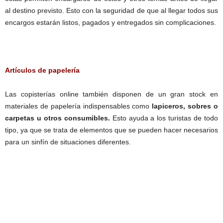
al destino previsto. Esto con la seguridad de que al llegar todos sus
encargos estarán listos, pagados y entregados sin complicaciones.
Artículos de papelería
Las copisterías online también disponen de un gran stock en
materiales de papelería indispensables como
lapiceros, sobres o
carpetas u otros consumibles.
Esto ayuda a los turistas de todo
tipo, ya que se trata de elementos que se pueden hacer necesarios
para un sinfín de situaciones diferentes.