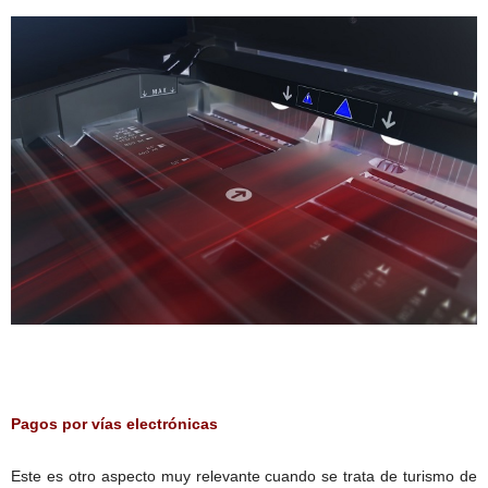
Pagos por vías electrónicas
Este es otro aspecto muy relevante cuando se trata de turismo de