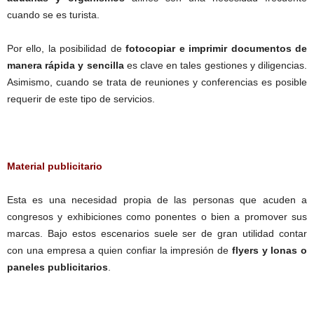
cuando se es turista.
Por ello, la posibilidad de
fotocopiar e imprimir documentos de
manera rápida y sencilla
es clave en tales gestiones y diligencias.
Asimismo, cuando se trata de reuniones y conferencias es posible
requerir de este tipo de servicios.
Material publicitario
Esta es una necesidad propia de las personas que acuden a
congresos y exhibiciones como ponentes o bien a promover sus
marcas. Bajo estos escenarios suele ser de gran utilidad contar
con una empresa a quien confiar la impresión de
flyers y lonas o
paneles publicitarios
.