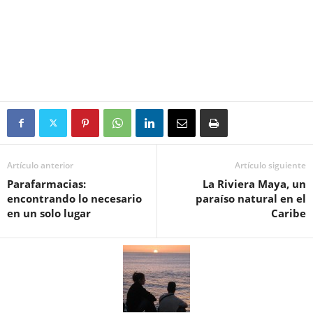
Artículo anterior
Artículo siguiente
Parafarmacias:
La Riviera Maya, un
encontrando lo necesario
paraíso natural en el
en un solo lugar
Caribe