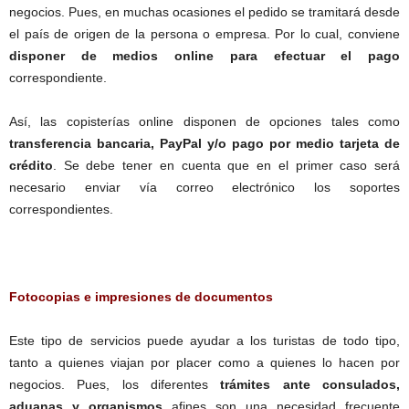
negocios. Pues, en muchas ocasiones el pedido se tramitará desde
el país de origen de la persona o empresa. Por lo cual, conviene
disponer de medios online para efectuar el pago
correspondiente.
Así, las copisterías online disponen de opciones tales como
transferencia bancaria, PayPal y/o pago por medio tarjeta de
crédito
. Se debe tener en cuenta que en el primer caso será
necesario enviar vía correo electrónico los soportes
correspondientes.
Fotocopias e impresiones de documentos
Este tipo de servicios puede ayudar a los turistas de todo tipo,
tanto a quienes viajan por placer como a quienes lo hacen por
negocios. Pues, los diferentes
trámites ante consulados,
aduanas y organismos
afines son una necesidad frecuente