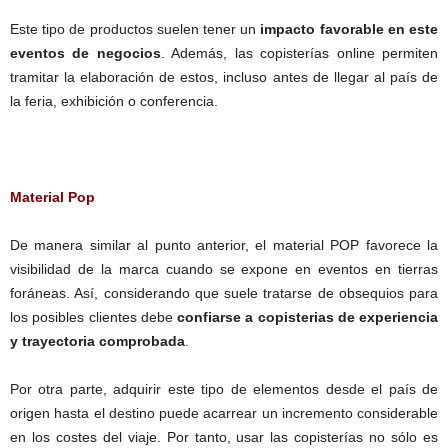
Este tipo de productos suelen tener un
impacto favorable en este
eventos de negocios
. Además, las copisterías online permiten
tramitar la elaboración de estos, incluso antes de llegar al país de
la feria, exhibición o conferencia.
Material Pop
De manera similar al punto anterior, el material POP favorece la
visibilidad de la marca cuando se expone en eventos en tierras
foráneas. Así, considerando que suele tratarse de obsequios para
los posibles clientes debe
confiarse a copisterias de experiencia
y trayectoria comprobada
.
Por otra parte, adquirir este tipo de elementos desde el país de
origen hasta el destino puede acarrear un incremento considerable
en los costes del viaje. Por tanto, usar las copisterías no sólo es