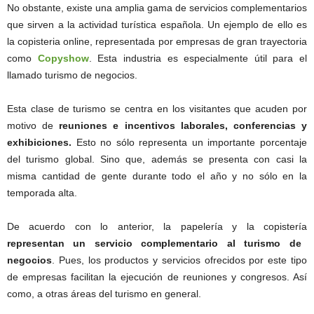
No obstante, existe una amplia gama de servicios complementarios
que sirven a la actividad turística española. Un ejemplo de ello es
la copisteria online, representada por empresas de gran trayectoria
como
Copyshow
. Esta industria es especialmente útil para el
llamado turismo de negocios.
Esta clase de turismo se centra en los visitantes que acuden por
motivo de
reuniones e incentivos laborales, conferencias y
exhibiciones.
Esto no sólo representa un importante porcentaje
del turismo global. Sino que, además se presenta con casi la
misma cantidad de gente durante todo el año y no sólo en la
temporada alta.
De acuerdo con lo anterior, la papelería y la copistería
representan un servicio complementario al turismo de
negocios
. Pues, los productos y servicios ofrecidos por este tipo
de empresas facilitan la ejecución de reuniones y congresos. Así
como, a otras áreas del turismo en general.