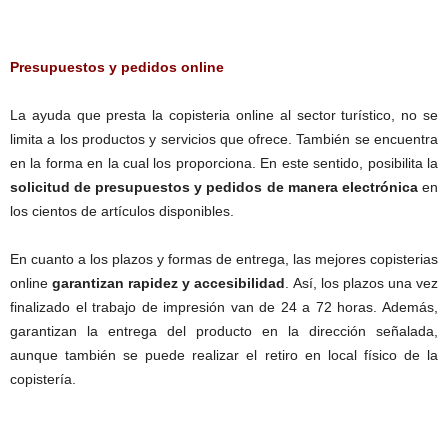
Presupuestos y pedidos online
La ayuda que presta la copisteria online al sector turístico, no se
limita a los productos y servicios que ofrece. También se encuentra
en la forma en la cual los proporciona. En este sentido, posibilita la
solicitud de presupuestos y pedidos de manera electrónica
en
los cientos de artículos disponibles.
En cuanto a los plazos y formas de entrega, las mejores copisterias
online
garantizan rapidez y accesibilidad
. Así, los plazos una vez
finalizado el trabajo de impresión van de 24 a 72 horas. Además,
garantizan la entrega del producto en la dirección señalada,
aunque también se puede realizar el retiro en local físico de la
copistería.