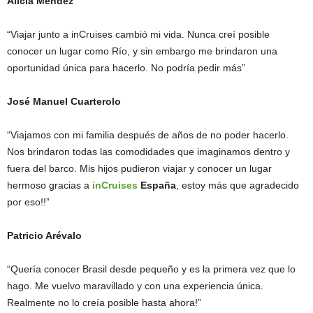
Alicia Méndez
“Viajar junto a inCruises cambió mi vida. Nunca creí posible
conocer un lugar como Río, y sin embargo me brindaron una
oportunidad única para hacerlo. No podría pedir más”
José Manuel Cuarterolo
“Viajamos con mi familia después de años de no poder hacerlo.
Nos brindaron todas las comodidades que imaginamos dentro y
fuera del barco. Mis hijos pudieron viajar y conocer un lugar
hermoso gracias a
inCruises
España
, estoy más que agradecido
por eso!!”
Patricio Arévalo
“Quería conocer Brasil desde pequeño y es la primera vez que lo
hago. Me vuelvo maravillado y con una experiencia única.
Realmente no lo creía posible hasta ahora!”