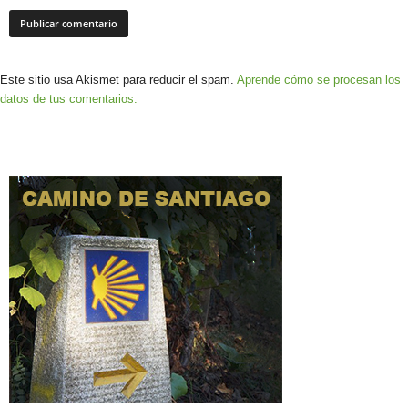
Este sitio usa Akismet para reducir el spam.
Aprende cómo se procesan los
datos de tus comentarios.