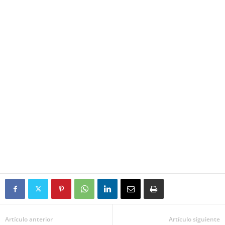
Artículo anterior
Artículo siguiente