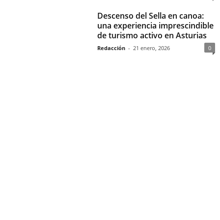
Descenso del Sella en canoa:
una experiencia imprescindible
de turismo activo en Asturias
Redacción
-
21 enero, 2026
0