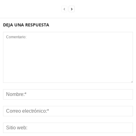
DEJA UNA RESPUESTA