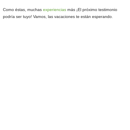
Como éstas, muchas
experiencias
más ¡El próximo testimonio
podría ser tuyo! Vamos, las vacaciones te están esperando.