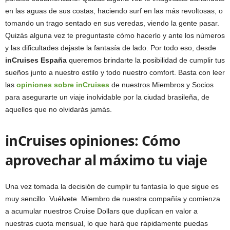
en las aguas de sus costas, haciendo surf en las más revoltosas, o
tomando un trago sentado en sus veredas, viendo la gente pasar.
Quizás alguna vez te preguntaste cómo hacerlo y ante los números
y las dificultades dejaste la fantasía de lado. Por todo eso, desde
inCruises España
queremos brindarte la posibilidad de cumplir tus
sueños junto a nuestro estilo y todo nuestro comfort. Basta con leer
las
opiniones sobre inCruises
de nuestros Miembros y Socios
para asegurarte un viaje inolvidable por la ciudad brasileña, de
aquellos que no olvidarás jamás.
inCruises opiniones: Cómo
aprovechar al máximo tu viaje
Una vez tomada la decisión de cumplir tu fantasía lo que sigue es
muy sencillo. Vuélvete Miembro de nuestra compañía y comienza
a acumular nuestros Cruise Dollars que duplican en valor a
nuestras cuota mensual, lo que hará que rápidamente puedas