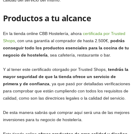
Productos a tu alcance
En la tienda online CBB Hostelería, ahora
certificada por Trusted
Shops
, con una garantía al comprador de hasta 2.500€,
podrás
conseguir todo los productos esenciales para la cocina de tu
negocio de hostelería
, sea cafetería, restaurante o bar.
Y al tener este certificado otorgado por Trusted Shops,
tendrás la
mayor seguridad de que la tienda ofrece un servicio de
primera y de confianza
, ya que pasó por detalladas verificaciones
para comprobar que están cumpliendo con todos los requisitos de
calidad, como son las directrices legales o la calidad del servicio.
De esta manera sabrás qué comprar aquí será una de las mejores
inversiones para tu negocio de hostelería.
Esta tienda online
ofrece productos de gran calidad y diseños