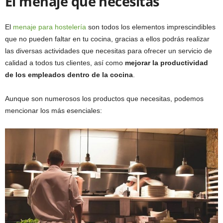
El menaje que necesitas
El
menaje para hostelería
son todos los elementos imprescindibles
que no pueden faltar en tu cocina, gracias a ellos podrás realizar
las diversas actividades que necesitas para ofrecer un servicio de
calidad a todos tus clientes, así como
mejorar la productividad
de los empleados dentro de la cocina
.
Aunque son numerosos los productos que necesitas, podemos
mencionar los más esenciales: