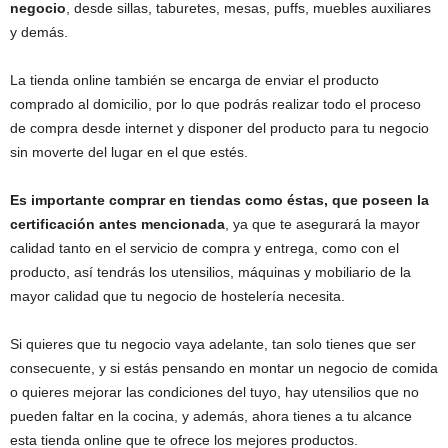
negocio
, desde sillas, taburetes, mesas, puffs, muebles auxiliares
y demás.
La tienda online también se encarga de enviar el producto
comprado al domicilio, por lo que podrás realizar todo el proceso
de compra desde internet y disponer del producto para tu negocio
sin moverte del lugar en el que estés.
Es importante comprar en tiendas como éstas, que poseen la
certificación antes mencionada
, ya que te asegurará la mayor
calidad tanto en el servicio de compra y entrega, como con el
producto, así tendrás los utensilios, máquinas y mobiliario de la
mayor calidad que tu negocio de hostelería necesita.
Si quieres que tu negocio vaya adelante, tan solo tienes que ser
consecuente, y si estás pensando en montar un negocio de comida
o quieres mejorar las condiciones del tuyo, hay utensilios que no
pueden faltar en la cocina, y además, ahora tienes a tu alcance
esta tienda online que te ofrece los mejores productos.