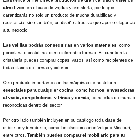
atractivos
, en el caso de vajillas y cristalería, por lo que
garantizarás no solo un producto de mucha durabilidad y
resistencia, sino también, un diseño atractivo que aporte elegancia
a tu negocio.
Las vajillas podrás conseguirlas en varios materiales
, como
porcelana o cristal, así como diferentes formas. En cuanto a la
cristalería puedes comprar copas, vasos, así como recipientes de
todas clases de formas y colores.
Otro producto importante son las máquinas de hostelería,
esenciales para cualquier cocina, como hornos, envasadoras
al vacío, congeladores, vitrinas y demás
, todas ellas de marcas
reconocidas dentro del sector.
Por otro lado también incluyen en su catálogo toda clase de
cubiertos y tenedores, como los clásicos series Volga o Missouri,
entre otros.
También puedes comprar el mobiliario para tu