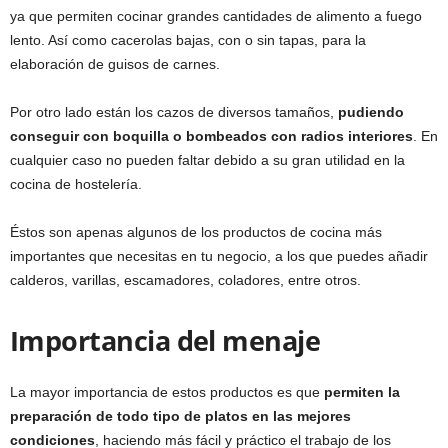
ya que permiten cocinar grandes cantidades de alimento a fuego
lento. Así como cacerolas bajas, con o sin tapas, para la
elaboración de guisos de carnes.
Por otro lado están los cazos de diversos tamaños,
pudiendo
conseguir con boquilla o bombeados con radios interiores
. En
cualquier caso no pueden faltar debido a su gran utilidad en la
cocina de hostelería.
Éstos son apenas algunos de los productos de cocina más
importantes que necesitas en tu negocio, a los que puedes añadir
calderos, varillas, escamadores, coladores, entre otros.
Importancia del menaje
La mayor importancia de estos productos es que
permiten la
preparación de todo tipo de platos en las mejores
condiciones
, haciendo más fácil y práctico el trabajo de los