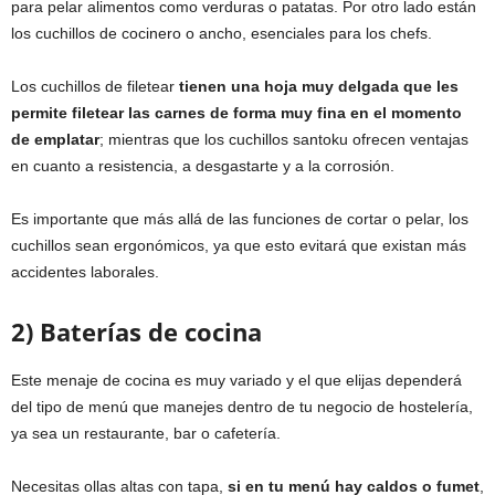
para pelar alimentos como verduras o patatas. Por otro lado están
los cuchillos de cocinero o ancho, esenciales para los chefs.
Los cuchillos de filetear
tienen una hoja muy delgada que les
permite filetear las carnes de forma muy fina en el momento
de emplatar
; mientras que los cuchillos santoku ofrecen ventajas
en cuanto a resistencia, a desgastarte y a la corrosión.
Es importante que más allá de las funciones de cortar o pelar, los
cuchillos sean ergonómicos, ya que esto evitará que existan más
accidentes laborales.
2) Baterías de cocina
Este menaje de cocina es muy variado y el que elijas dependerá
del tipo de menú que manejes dentro de tu negocio de hostelería,
ya sea un restaurante, bar o cafetería.
Necesitas ollas altas con tapa,
si en tu menú hay caldos o fumet
,