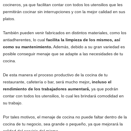
cocineros, ya que facilitan contar con todos los utensilios que les
permitirán cocinar sin interrupciones y con la mejor calidad en sus
platos.
También pueden venir fabricados en distintos materiales, como los
antiadherentes, lo cual
facilita la limpieza de los mismos, así
como su mantenimiento.
Además, debido a su gran variedad es
posible conseguir menaje que se adapte a las necesidades de tu
cocina.
De esta manera el proceso productivo de la cocina de tu
restaurante, cafetería o bar, será mucho mejor
, incluso el
rendimiento de los trabajadores aumentará,
ya que podrán
contar con todos los utensilios, lo cual les brindará comodidad en
su trabajo.
Por tales motivos, el menaje de cocina no puede faltar dentro de la
cocina de tu negocio, sea grande o pequeño, ya que mejorará la
calidad del servicio del mismo.