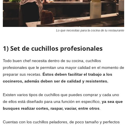
Lo que necesitas para la cocina de tu restaurante
1) Set de cuchillos profesionales
Todo buen chef necesita dentro de su cocina, cuchillos
profesionales que le permitan una mayor calidad en el momento de
preparar sus recetas.
Éstos deben facilitar el trabajo a los
cocineros, además deben ser de calidad y resistentes.
Existen varios tipos de cuchillos que puedes comprar y cada uno
de ellos está diseñado para una función en específico,
ya sea que
busques realizar cortes, raspar, vaciar, entre otros
.
Cuentas con los cuchillos peladores, de poco tamaño y perfectos