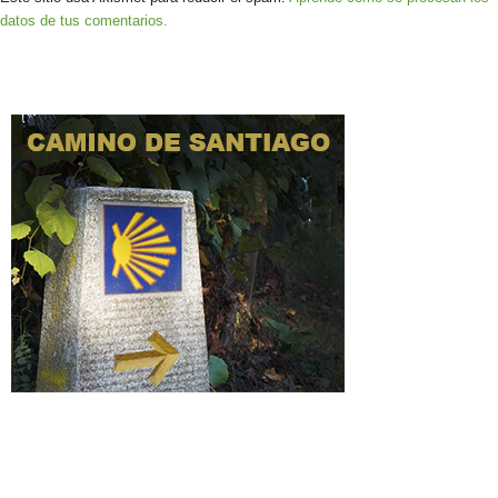
datos de tus comentarios.