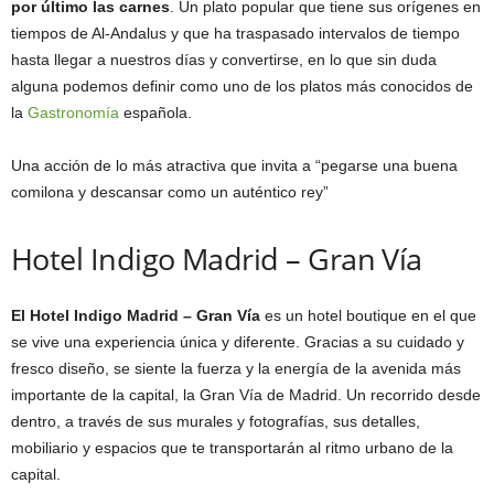
por último las carnes
. Un plato popular que tiene sus orígenes en
tiempos de Al-Andalus y que ha traspasado intervalos de tiempo
hasta llegar a nuestros días y convertirse, en lo que sin duda
alguna podemos definir como uno de los platos más conocidos de
la
Gastronomía
española.
Una acción de lo más atractiva que invita a “pegarse una buena
comilona y descansar como un auténtico rey”
Hotel Indigo Madrid – Gran Vía
El Hotel Indigo Madrid – Gran Vía
es un hotel boutique en el que
se vive una experiencia única y diferente. Gracias a su cuidado y
fresco diseño, se siente la fuerza y la energía de la avenida más
importante de la capital, la Gran Vía de Madrid. Un recorrido desde
dentro, a través de sus murales y fotografías, sus detalles,
mobiliario y espacios que te transportarán al ritmo urbano de la
capital.