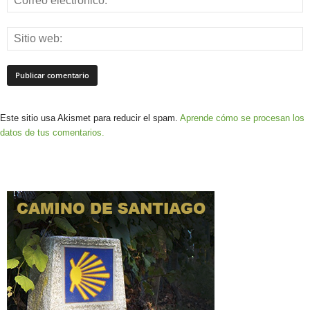
Este sitio usa Akismet para reducir el spam.
Aprende cómo se procesan los
datos de tus comentarios.