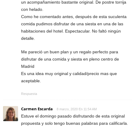
un acompañamiento bastante original. De postre torrija
con helado.
Como he comentado antes, después de esta suculenta
comida pudimos disfrutar de una siesta en una de las
habitaciones del hotel. Espectacular. No faltó ningún
detalle.
Me pareció un buen plan y un regalo perfecto para
disfrutar de una comida y siesta en pleno centro de
Madrid
Es una idea muy original y calidad/precio mas que
aceptable.
Respuesta
Carmen Escarda
8 marzo, 2020 En 11:54 AM
Estuve el domingo pasado disfrutando de esta original
propuesta y solo tengo buenas palabras para calificarla.