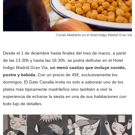
Cocido Madrileño en el Hotel Indigo Madrid Gran Vía
Desde el 1 de diciembre hasta finales del mes de marzo, a partir
de las 13.30h y hasta las 16:30h, se podrá disfrutar en el Hotel
Indigo Madrid Gran Vía,
un menú castizo que incluye cocido,
postre y bebida
. Con un precio de 45€, exclusivamente los
domingos, El Gato Canalla invita no solo a saborear uno de los
platos más típicamente madrileños sino también a vivir la
experiencia de echarse la siesta en una de sus habitaciones con
todo lujo de detalles.