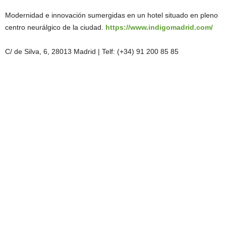
Modernidad e innovación sumergidas en un hotel situado en pleno
centro neurálgico de la ciudad.
https://www.indigomadrid.com/
C/ de Silva, 6, 28013 Madrid | Telf: (+34) 91 200 85 85