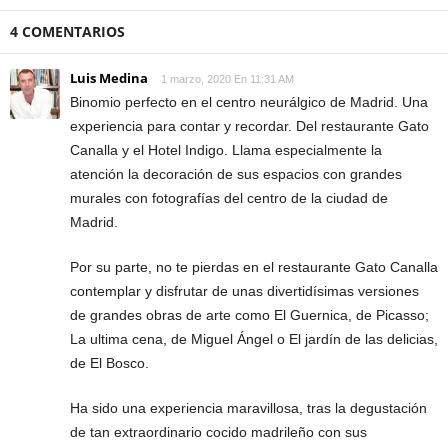
4 COMENTARIOS
Luis Medina
1 marzo, 2020 En 11:31 AM
Binomio perfecto en el centro neurálgico de Madrid. Una
experiencia para contar y recordar. Del restaurante Gato
Canalla y el Hotel Indigo. Llama especialmente la
atención la decoración de sus espacios con grandes
murales con fotografías del centro de la ciudad de
Madrid.
Por su parte, no te pierdas en el restaurante Gato Canalla
contemplar y disfrutar de unas divertidísimas versiones
de grandes obras de arte como El Guernica, de Picasso;
La ultima cena, de Miguel Ángel o El jardín de las delicias,
de El Bosco.
Ha sido una experiencia maravillosa, tras la degustación
de tan extraordinario cocido madrileño con sus