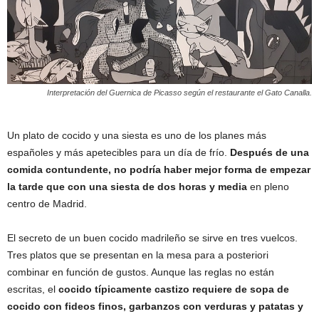
Interpretación del Guernica de Picasso según el restaurante el Gato Canalla.
Un plato de cocido y una siesta es uno de los planes más
españoles y más apetecibles para un día de frío.
Después de una
comida contundente, no podría haber mejor forma de empezar
la tarde que con una siesta de dos horas y media
en pleno
centro de Madrid.
El secreto de un buen cocido madrileño se sirve en tres vuelcos.
Tres platos que se presentan en la mesa para a posteriori
combinar en función de gustos. Aunque las reglas no están
escritas, el
cocido típicamente castizo requiere de sopa de
cocido con fideos finos, garbanzos con verduras y patatas y