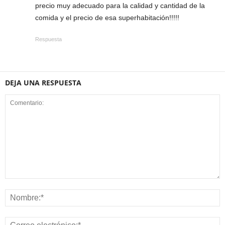
precio muy adecuado para la calidad y cantidad de la
comida y el precio de esa superhabitación!!!!!
Respuesta
DEJA UNA RESPUESTA