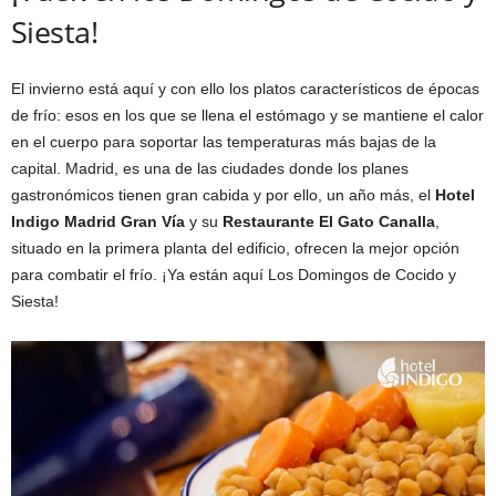
Siesta!
El invierno está aquí y con ello los platos característicos de épocas
de frío: esos en los que se llena el estómago y se mantiene el calor
en el cuerpo para soportar las temperaturas más bajas de la
capital. Madrid, es una de las ciudades donde los planes
gastronómicos tienen gran cabida y por ello, un año más, el
Hotel
Indigo Madrid Gran Vía
y su
Restaurante El Gato Canalla
,
situado en la primera planta del edificio, ofrecen la mejor opción
para combatir el frío. ¡Ya están aquí Los Domingos de Cocido y
Siesta!