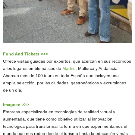
Fund And Tickets >>>
Ofrece visitas guiadas por expertos, que acercan en sus recorridos
a los lugares emblemáticos de
Madrid
, Mallorca y Andalucía.
Abarcan más de 100 tours en toda España que incluyen una
amplia selección por las ciudades, gastronómicos y excursiones
de un día.
Imageen >>>
Empresa especializada en tecnologías de realidad virtual y
aumentada, que tiene como objetivo utilizar al innovación
tecnológica para transformar la forma en que experimentamos el
mundo que nos rodea desde el turismo hasta la educación y más