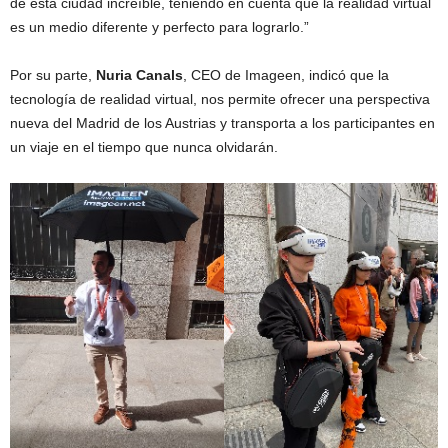
de esta ciudad increíble, teniendo en cuenta que la realidad virtual
es un medio diferente y perfecto para lograrlo.”
Por su parte,
Nuria Canals
, CEO de Imageen, indicó que la
tecnología de realidad virtual, nos permite ofrecer una perspectiva
nueva del Madrid de los Austrias y transporta a los participantes en
un viaje en el tiempo que nunca olvidarán.