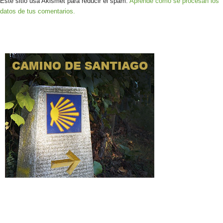
Este sitio usa Akismet para reducir el spam.
Aprende cómo se procesan los
datos de tus comentarios.