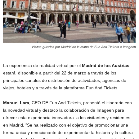
Visitas guiadas por Madrid de la mano de Fun And Tickets e Imageen
La experiencia de realidad virtual por el
Madrid de los Austrias
,
estará disponible a partir del 22 de marzo a través de los
principales canales de distribución de actividades, agencias de
viajes, hoteles y a través de la plataforma Fun And Tickets.
Manuel Lara
, CEO DE Fun And Tickets, presentó el itinerario con
la novedad virtual y destacó la colaboración de Imageen para
ofrecer esta experiencia innovadora a los visitantes y residentes
en Madrid. “Se ha realizado con el objetivo de promocionar una
forma única y emocionante de experimentar la historia y la cultura