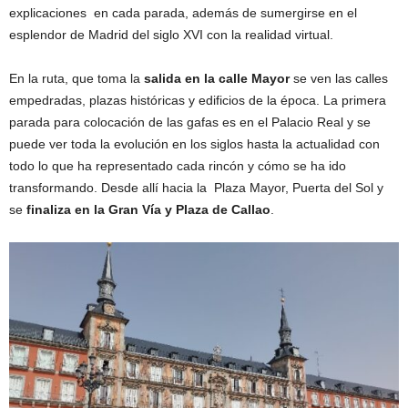
explicaciones en cada parada, además de sumergirse en el
esplendor de Madrid del siglo XVI con la realidad virtual.
En la ruta, que toma la
salida en la calle Mayor
se ven las calles
empedradas, plazas históricas y edificios de la época. La primera
parada para colocación de las gafas es en el Palacio Real y se
puede ver toda la evolución en los siglos hasta la actualidad con
todo lo que ha representado cada rincón y cómo se ha ido
transformando. Desde allí hacia la Plaza Mayor, Puerta del Sol y
se
finaliza en la Gran Vía y Plaza de Callao
.