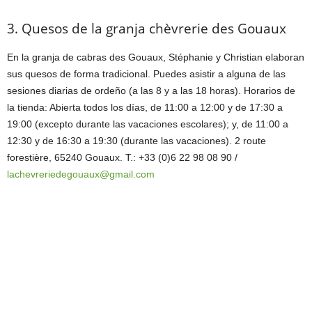
3. Quesos de la granja chèvrerie des Gouaux
En la granja de cabras des Gouaux, Stéphanie y Christian elaboran
sus quesos de forma tradicional. Puedes asistir a alguna de las
sesiones diarias de ordeño (a las 8 y a las 18 horas). Horarios de
la tienda: Abierta todos los días, de 11:00 a 12:00 y de 17:30 a
19:00 (excepto durante las vacaciones escolares); y, de 11:00 a
12:30 y de 16:30 a 19:30 (durante las vacaciones). 2 route
forestière, 65240 Gouaux. T.: +33 (0)6 22 98 08 90 /
lachevreriedegouaux
@gmail.com