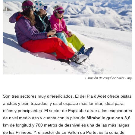
Estación de esquí de Saint-Lary
Son tres sectores muy diferenciados. El del Pla d’Adet ofrece pistas
anchas y bien trazadas, y es el espacio más familiar, ideal para
niños y principiantes. El sector de Espiaube atrae a los esquiadores
de nivel medio alto y cuenta con la pista de
Mirabelle que con
3,6
km de longitud y 700 metros de desnivel es una de las más largas
de los Pirineos. Y, el sector de Le Vallon du Portet es la cuna del