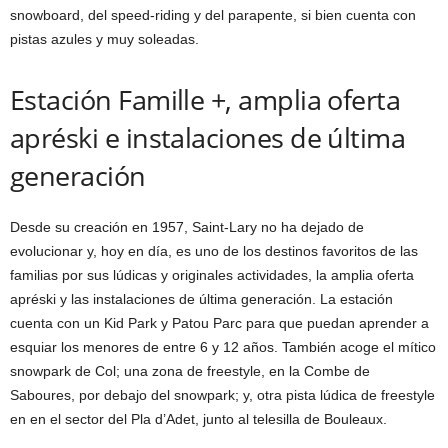
snowboard, del speed-riding y del parapente, si bien cuenta con
pistas azules y muy soleadas.
Estación Famille +, amplia oferta
apréski e instalaciones de última
generación
Desde su creación en 1957, Saint-Lary no ha dejado de
evolucionar y, hoy en día, es uno de los destinos favoritos de las
familias por sus lúdicas y originales actividades, la amplia oferta
apréski y las instalaciones de última generación. La estación
cuenta con un Kid Park y Patou Parc para que puedan aprender a
esquiar los menores de entre 6 y 12 años. También acoge el mítico
snowpark de Col; una zona de freestyle, en la Combe de
Saboures, por debajo del snowpark; y, otra pista lúdica de freestyle
en en el sector del Pla d’Adet, junto al telesilla de Bouleaux.