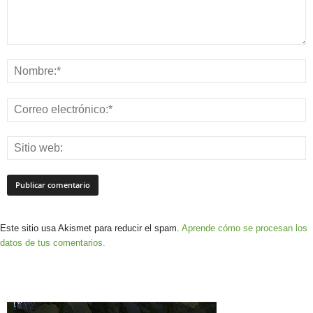
Este sitio usa Akismet para reducir el spam.
Aprende cómo se procesan los
datos de tus comentarios.