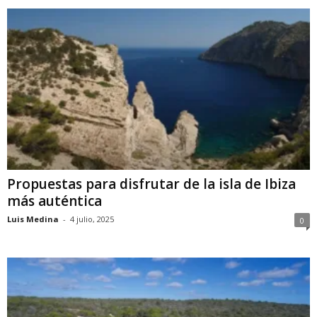
Propuestas para disfrutar de la isla de Ibiza
más auténtica
Luis Medina
-
4 julio, 2025
0