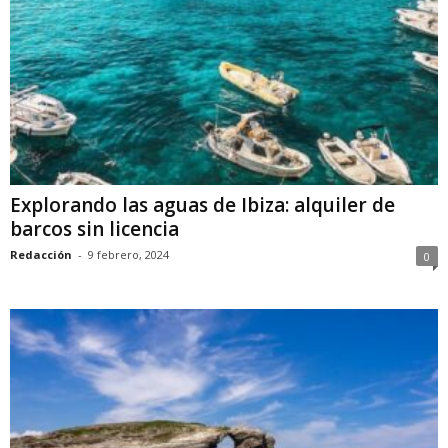
Explorando las aguas de Ibiza: alquiler de
barcos sin licencia
Redacción
-
9 febrero, 2024
0