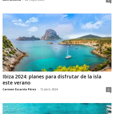
0
Ibiza 2024: planes para disfrutar de la isla
este verano
Carmen Escarda Pérez
-
12 abril, 2024
0