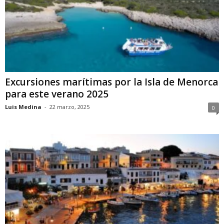
Excursiones marítimas por la Isla de Menorca
para este verano 2025
Luis Medina
-
22 marzo, 2025
0