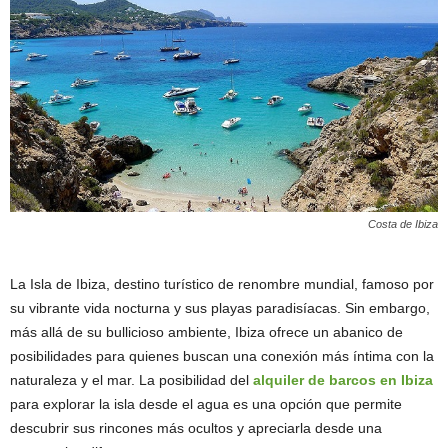
Costa de Ibiza
La Isla de Ibiza, destino turístico de renombre mundial, famoso por
su vibrante vida nocturna y sus playas paradisíacas. Sin embargo,
más allá de su bullicioso ambiente, Ibiza ofrece un abanico de
posibilidades para quienes buscan una conexión más íntima con la
naturaleza y el mar. La posibilidad del
alquiler de barcos en Ibiza
para explorar la isla desde el agua es una opción que permite
descubrir sus rincones más ocultos y apreciarla desde una