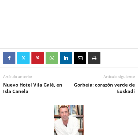
Artículo anterior
Artículo siguiente
Nuevo Hotel Vila Galé, en
Gorbeia: corazón verde de
Isla Canela
Euskadi