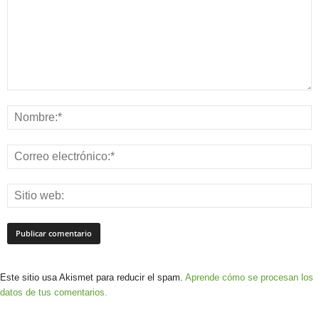
Este sitio usa Akismet para reducir el spam.
Aprende cómo se procesan los
datos de tus comentarios.