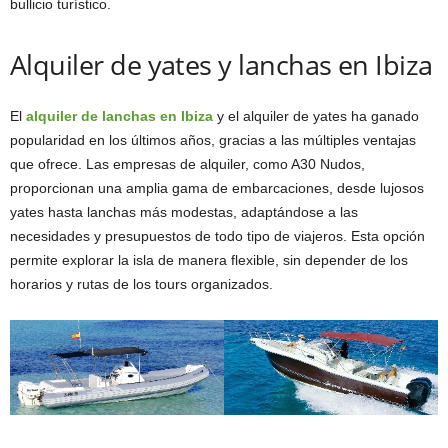
bullicio turístico.
Alquiler de yates y lanchas en Ibiza
El
alquiler de lanchas en Ibiza
y el alquiler de yates ha ganado
popularidad en los últimos años, gracias a las múltiples ventajas
que ofrece. Las empresas de alquiler, como A30 Nudos,
proporcionan una amplia gama de embarcaciones, desde lujosos
yates hasta lanchas más modestas, adaptándose a las
necesidades y presupuestos de todo tipo de viajeros. Esta opción
permite explorar la isla de manera flexible, sin depender de los
horarios y rutas de los tours organizados.