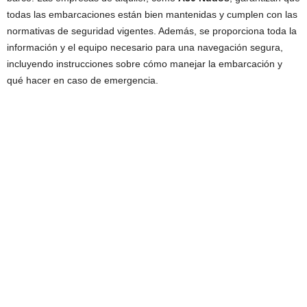
todas las embarcaciones están bien mantenidas y cumplen con las
normativas de seguridad vigentes. Además, se proporciona toda la
información y el equipo necesario para una navegación segura,
incluyendo instrucciones sobre cómo manejar la embarcación y
qué hacer en caso de emergencia.