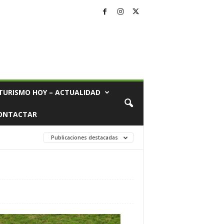
TURISMO HOY – ACTUALIDAD
ONTACTAR
Publicaciones destacadas