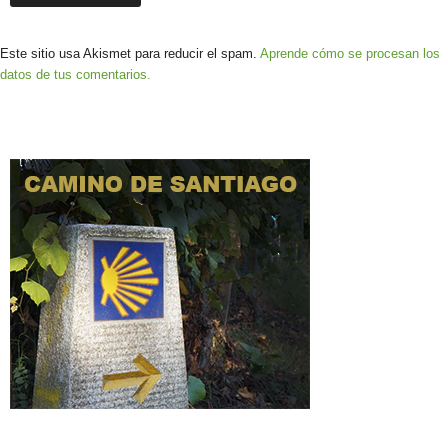
Este sitio usa Akismet para reducir el spam.
Aprende cómo se procesan los
datos de tus comentarios.