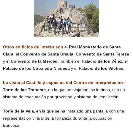
Otros edificios de interés son
el
Real Monasterio de Santa
Clara
, el
Convento de Santa Úrsula
,
Convento de Santa Teresa
y el
Convento de la Merced
. También el
Palacio de los Vélez
, el
Palacio de los Cobaleda-Nicuesa
y el
Palacio de los Vilches
.
La visita al Castillo y espacios del Centro de Interpretación
:
Torre de las Troneras
, en la que se alojaban las letrinas, con un
sistema de evacuación por gravedad y sistema de ventilación.
Torre de la Vela
, en la que se ha instalado una pantalla con una
representación virtual de la fortaleza durante la ocupación
francesa.