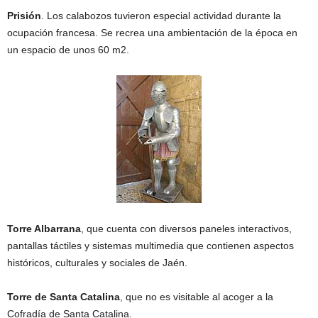
Prisión
. Los calabozos tuvieron especial actividad durante la
ocupación francesa. Se recrea una ambientación de la época en
un espacio de unos 60 m2.
Torre Albarrana
, que cuenta con diversos paneles interactivos,
pantallas táctiles y sistemas multimedia que contienen aspectos
históricos, culturales y sociales de Jaén.
Torre de Santa Catalina
, que no es visitable al acoger a la
Cofradía de Santa Catalina.