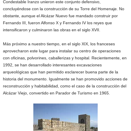
Condestable Iranzo unieron este conjunto defensivo,
concluyéndose con la construcción de su Torre del Homenaje. No
obstante, aunque el Alcázar Nuevo fue mandado construir por
Fernando III, fueron Alfonso X y Fernando IV los reyes que
intensificaron y culminaron las obras en el siglo XVII.
Más próximo a nuestro tiempo, en el siglo XIX, los franceses
aprovecharon este lugar para instalar su centro de operaciones
con oficinas, polvorines, caballerizas y hospital. Recientemente, en
1992, se han desarrollado interesantes excavaciones
arqueológicas que han permitido esclarecer buena parte de la
historia del monumento. Igualmente se han promovido acciones de
reconstrucción y habitabilidad, como el caso de la construcción del
Alcázar Viejo, convertido en Parador de Turismo en 1965.