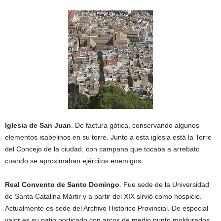
Iglesia de San Juan
. De factura gótica, conservando algunos
elementos isabelinos en su torre. Junto a esta iglesia está la Torre
del Concejo de la ciudad, con campana que tocaba a arrebato
cuando se aproximaban ejércitos enemigos.
Real Convento de Santo Domingo
. Fue sede de la Universidad
de Santa Catalina Mártir y a partir del XIX sirvió como hospicio.
Actualmente es sede del Archivo Histórico Provincial. De especial
valor es su patio porticado con arcos de medio punto moldurados