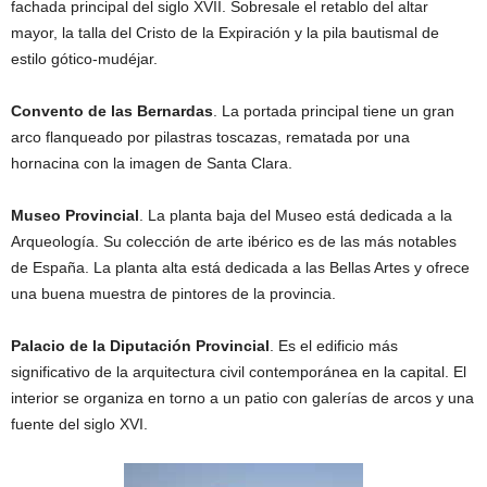
fachada principal del siglo XVII. Sobresale el retablo del altar
mayor, la talla del Cristo de la Expiración y la pila bautismal de
estilo gótico-mudéjar.
Convento de las Bernardas
. La portada principal tiene un gran
arco flanqueado por pilastras toscazas, rematada por una
hornacina con la imagen de Santa Clara.
Museo Provincial
. La planta baja del Museo está dedicada a la
Arqueología. Su colección de arte ibérico es de las más notables
de España. La planta alta está dedicada a las Bellas Artes y ofrece
una buena muestra de pintores de la provincia.
Palacio de la Diputación Provincial
. Es el edificio más
significativo de la arquitectura civil contemporánea en la capital. El
interior se organiza en torno a un patio con galerías de arcos y una
fuente del siglo XVI.