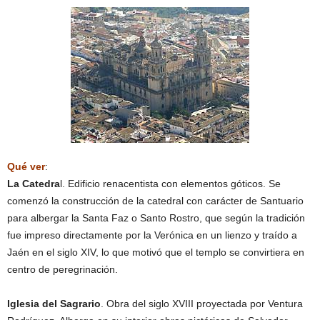
Qué ver
:
La Catedra
l. Edificio renacentista con elementos góticos. Se
comenzó la construcción de la catedral con carácter de Santuario
para albergar la Santa Faz o Santo Rostro, que según la tradición
fue impreso directamente por la Verónica en un lienzo y traído a
Jaén en el siglo XIV, lo que motivó que el templo se convirtiera en
centro de peregrinación.
Iglesia del Sagrario
. Obra del siglo XVIII proyectada por Ventura