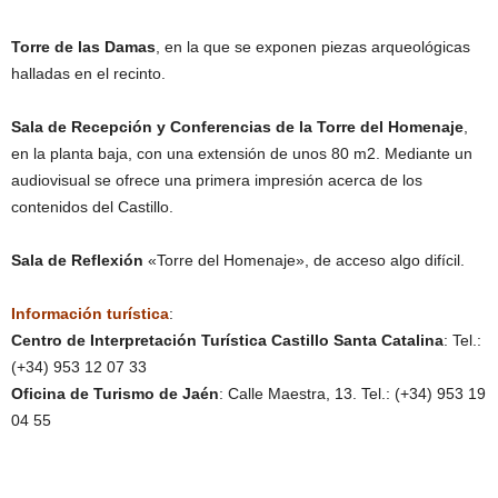
Torre de las Damas
, en la que se exponen piezas arqueológicas
halladas en el recinto.
Sala de Recepción y Conferencias de la Torre del Homenaje
,
en la planta baja, con una extensión de unos 80 m2. Mediante un
audiovisual se ofrece una primera impresión acerca de los
contenidos del Castillo.
Sala de Reflexión
«Torre del Homenaje», de acceso algo difícil.
Información turística
:
Centro de Interpretación Turística Castillo Santa Catalina
: Tel.:
(+34) 953 12 07 33
Oficina de Turismo de Jaén
: Calle Maestra, 13. Tel.: (+34) 953 19
04 55