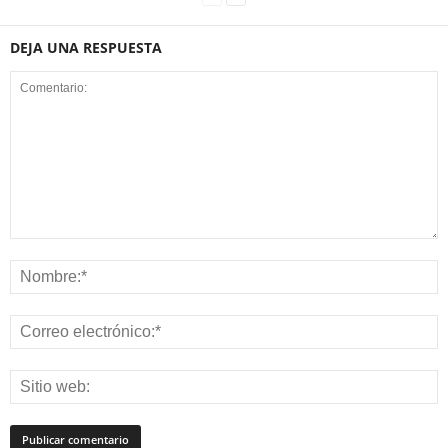
DEJA UNA RESPUESTA