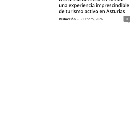
una experiencia imprescindible
de turismo activo en Asturias
Redacción
-
21 enero, 2026
0