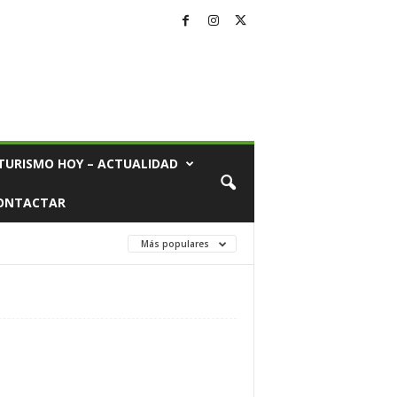
TURISMO HOY – ACTUALIDAD
ONTACTAR
Más populares