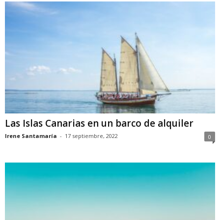
Las Islas Canarias en un barco de alquiler
Irene Santamaría
-
17 septiembre, 2022
0