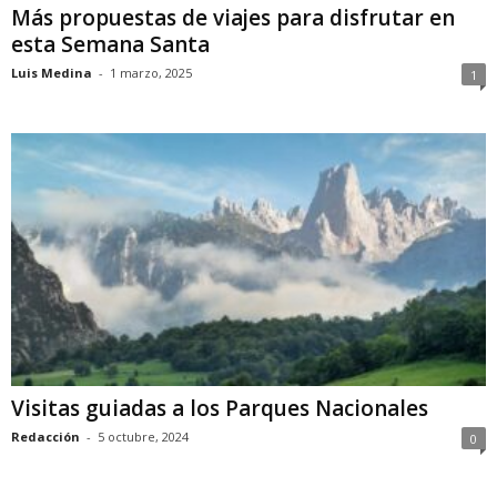
Más propuestas de viajes para disfrutar en
esta Semana Santa
Luis Medina
-
1 marzo, 2025
1
Visitas guiadas a los Parques Nacionales
Redacción
-
5 octubre, 2024
0