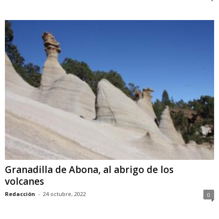
Granadilla de Abona, al abrigo de los
volcanes
Redacción
-
24 octubre, 2022
0