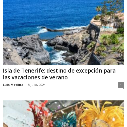
Isla de Tenerife: destino de excepción para
las vacaciones de verano
Luis Medina
-
8 julio, 2024
1