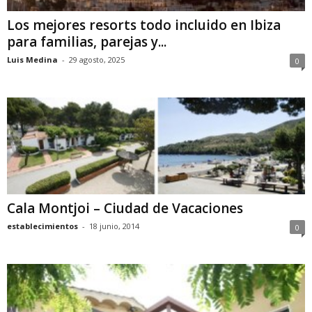
Los mejores resorts todo incluido en Ibiza
para familias, parejas y...
Luis Medina
-
29 agosto, 2025
0
Cala Montjoi – Ciudad de Vacaciones
establecimientos
-
18 junio, 2014
0