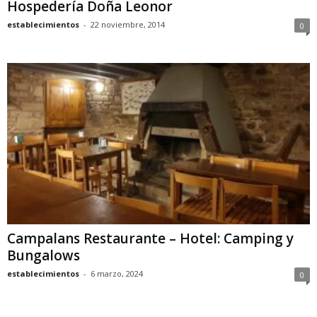
Hospedería Doña Leonor
establecimientos
-
22 noviembre, 2014
0
Campalans Restaurante – Hotel: Camping y
Bungalows
establecimientos
-
6 marzo, 2024
0