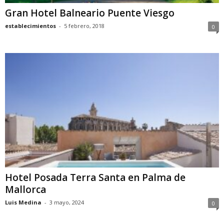
Gran Hotel Balneario Puente Viesgo
establecimientos
-
5 febrero, 2018
0
Hotel Posada Terra Santa en Palma de
Mallorca
Luis Medina
-
3 mayo, 2024
0