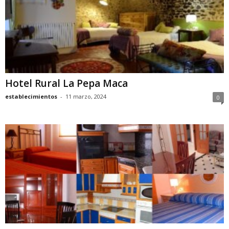
Hotel Rural La Pepa Maca
establecimientos
-
11 marzo, 2024
0