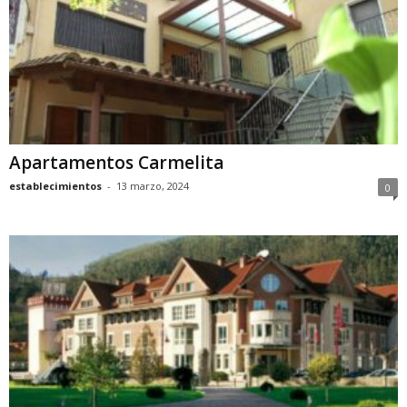
Apartamentos Carmelita
establecimientos
-
13 marzo, 2024
0