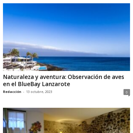
Naturaleza y aventura: Observación de aves
en el BlueBay Lanzarote
Redacción
-
13 octubre, 2023
0