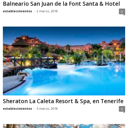
Balneario San Juan de la Font Santa & Hotel
establecimientos
-
2 marzo, 2018
0
Sheraton La Caleta Resort & Spa, en Tenerife
establecimientos
-
5 marzo, 2018
0