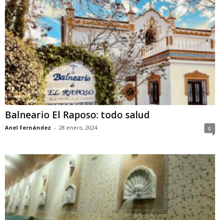
Balneario El Raposo: todo salud
Anel Fernández
-
28 enero, 2024
0