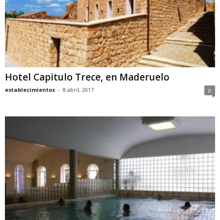
Hotel Capitulo Trece, en Maderuelo
establecimientos
-
8 abril, 2017
0