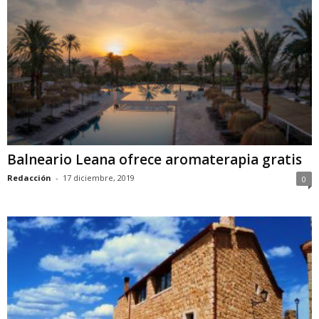
Balneario Leana ofrece aromaterapia gratis
Redacción
-
17 diciembre, 2019
0