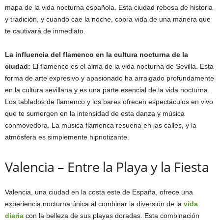
mapa de la vida nocturna española. Esta ciudad rebosa de historia
y tradición, y cuando cae la noche, cobra vida de una manera que
te cautivará de inmediato.
La influencia del flamenco en la cultura nocturna de la
ciudad:
El flamenco es el alma de la vida nocturna de Sevilla. Esta
forma de arte expresivo y apasionado ha arraigado profundamente
en la cultura sevillana y es una parte esencial de la vida nocturna.
Los tablados de flamenco y los bares ofrecen espectáculos en vivo
que te sumergen en la intensidad de esta danza y música
conmovedora. La música flamenca resuena en las calles, y la
atmósfera es simplemente hipnotizante.
Valencia – Entre la Playa y la Fiesta
Valencia, una ciudad en la costa este de España, ofrece una
experiencia nocturna única al combinar la diversión de la
vida
diaria
con la belleza de sus playas doradas. Esta combinación