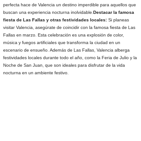
perfecta hace de Valencia un destino imperdible para aquellos que
buscan una experiencia nocturna inolvidable.
Destacar la famosa
fiesta de Las Fallas y otras festividades locales:
Si planeas
visitar Valencia, asegúrate de coincidir con la famosa fiesta de Las
Fallas en marzo. Esta celebración es una explosión de color,
música y fuegos artificiales que transforma la ciudad en un
escenario de ensueño. Además de Las Fallas, Valencia alberga
festividades locales durante todo el año, como la Feria de Julio y la
Noche de San Juan, que son ideales para disfrutar de la vida
nocturna en un ambiente festivo.