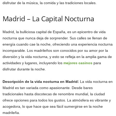
disfrutar de la música, la comida y las tradiciones locales.
Madrid – La Capital Nocturna
Madrid, la bulliciosa capital de España, es un epicentro de vida
nocturna que nunca deja de sorprender. Sus calles se llenan de
energía cuando cae la noche, ofreciendo una experiencia nocturna
incomparable. Los madrileños son conocidos por su amor por la
diversión y la vida nocturna, y esto se refleja en la amplia gama de
actividades y lugares, incluyendo los
mejores casinos
para
disfrutar durante la noche.
Descripción de la vida nocturna en Madrid:
La vida nocturna en
Madrid es tan variada como apasionante. Desde bares
tradicionales hasta discotecas de renombre mundial, la ciudad
ofrece opciones para todos los gustos. La atmósfera es vibrante y
acogedora, lo que hace que sea fácil sumergirse en la noche
madrileña.