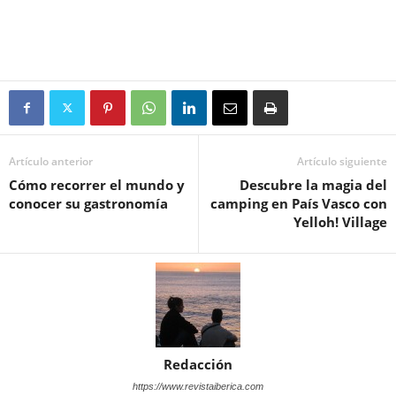
Artículo anterior
Artículo siguiente
Cómo recorrer el mundo y
Descubre la magia del
conocer su gastronomía
camping en País Vasco con
Yelloh! Village
Redacción
https://www.revistaiberica.com