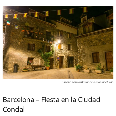
España para disfrutar de la vida nocturna
Barcelona – Fiesta en la Ciudad
Condal