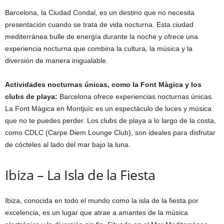
Barcelona, la Ciudad Condal, es un destino que no necesita
presentación cuando se trata de vida nocturna. Esta ciudad
mediterránea bulle de energía durante la noche y ofrece una
experiencia nocturna que combina la cultura, la música y la
diversión de manera inigualable.
Actividades nocturnas únicas, como la Font Màgica y los
clubs de playa:
Barcelona ofrece experiencias nocturnas únicas.
La Font Màgica en Montjuïc es un espectáculo de luces y música
que no te puedes perder. Los clubs de playa a lo largo de la costa,
como CDLC (Carpe Diem Lounge Club), son ideales para disfrutar
de cócteles al lado del mar bajo la luna.
Ibiza – La Isla de la Fiesta
Ibiza, conocida en todo el mundo como la isla de la fiesta por
excelencia, es un lugar que atrae a amantes de la música