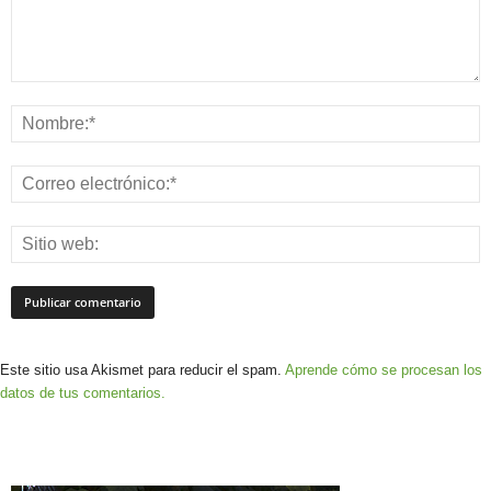
Este sitio usa Akismet para reducir el spam.
Aprende cómo se procesan los
datos de tus comentarios.