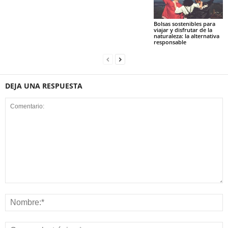
Bolsas sostenibles para
viajar y disfrutar de la
naturaleza: la alternativa
responsable
DEJA UNA RESPUESTA