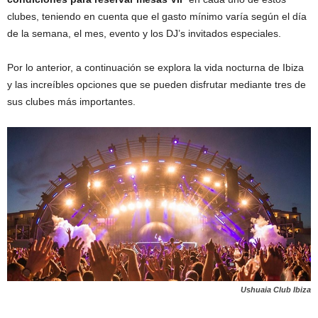
clubes, teniendo en cuenta que el gasto mínimo varía según el día
de la semana, el mes, evento y los DJ’s invitados especiales.
Por lo anterior, a continuación se explora la vida nocturna de Ibiza
y las increíbles opciones que se pueden disfrutar mediante tres de
sus clubes más importantes.
Ushuaia Club Ibiza