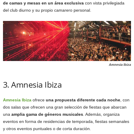
de camas y mesas en un área exclusiva
con vista privilegiada
del club diurno y su propio camarero personal.
Amnesia Ibiza
3. Amnesia Ibiza
Amnesia Ibiz
a
ofrece
una propuesta diferente cada noche
, con
dos salas que ofrecen una gran selección de fiestas que abarcan
una
amplia gama de géneros musicales
. Además, organiza
eventos en forma de residencias de temporada, fiestas semanales
y otros eventos puntuales o de corta duración.