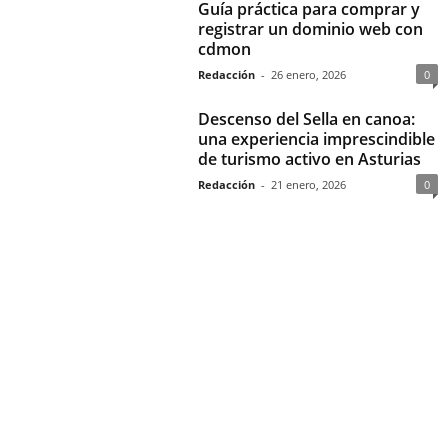
Guía práctica para comprar y
registrar un dominio web con
cdmon
Redacción
-
26 enero, 2026
0
Descenso del Sella en canoa:
una experiencia imprescindible
de turismo activo en Asturias
Redacción
-
21 enero, 2026
0