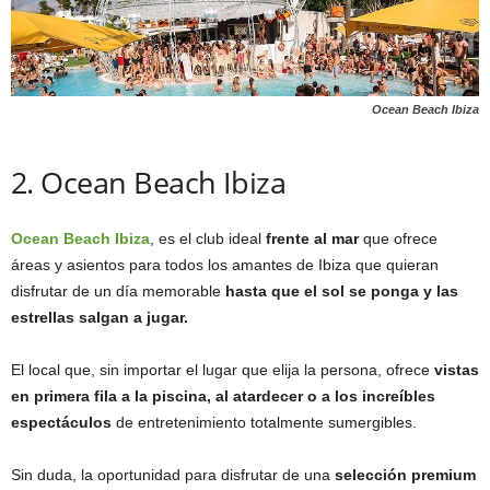
Ocean Beach Ibiza
2. Ocean Beach Ibiza
Ocean Beach Ibiz
a
, es el club ideal
frente al mar
que ofrece
áreas y asientos para todos los amantes de Ibiza que quieran
disfrutar de un día memorable
hasta que el sol se ponga y las
estrellas salgan a jugar.
El local que, sin importar el lugar que elija la persona, ofrece
vistas
en primera fila a la piscina, al atardecer o a los increíbles
espectáculos
de entretenimiento totalmente sumergibles.
Sin duda, la oportunidad para disfrutar de una
selección premium