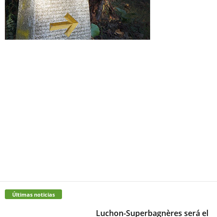
Últimas noticias
Luchon-Superbagnères será el