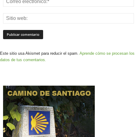
Este sitio usa Akismet para reducir el spam.
Aprende cómo se procesan los
datos de tus comentarios.