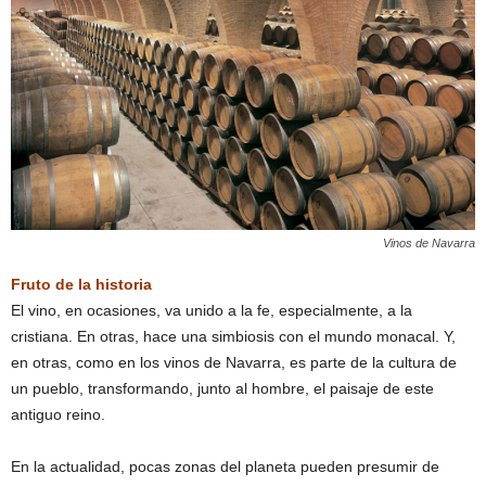
Vinos de Navarra
Fruto de la historia
El vino, en ocasiones, va unido a la fe, especialmente, a la
cristiana. En otras, hace una simbiosis con el mundo monacal. Y,
en otras, como en los vinos de Navarra, es parte de la cultura de
un pueblo, transformando, junto al hombre, el paisaje de este
antiguo reino.
En la actualidad, pocas zonas del planeta pueden presumir de