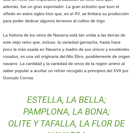
además, fue un gran exportador. La gran eclosión que tuvo el
viñedo en estos siglos hizo que, en el XV, se limitara su producción
para poder dedicar algunos terrenos al cultivo de trigo.
La historia de los vinos de Navarra está tan unida a las tierras de
este viejo reino que, incluso, la variedad garnacha, hasta hace
poco la más usada en Navarra y madre de sus únicos y excelentes
rosados, es una vid originaria del Alto Ebro, posiblemente de origen
navarro. La cantidad y la variedad de vinos de la región animó al
saber popular a acuñar un refrán recogido a principios del XVII por
Gonzalo Correa:
ESTELLA, LA BELLA;
PAMPLONA, LA BONA;
OLITE Y TAFALLA, LA FLOR DE