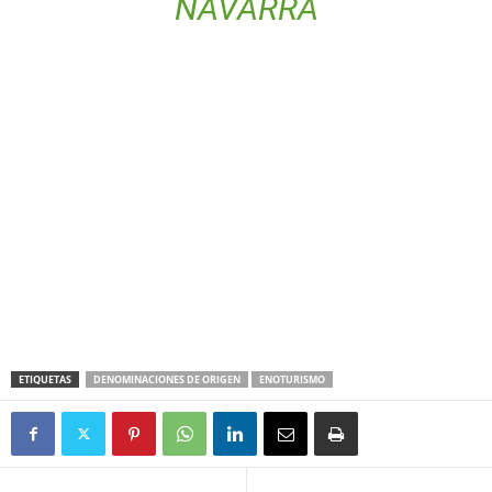
NAVARRA
ETIQUETAS
DENOMINACIONES DE ORIGEN
ENOTURISMO