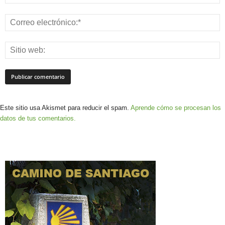
Este sitio usa Akismet para reducir el spam.
Aprende cómo se procesan los
datos de tus comentarios.