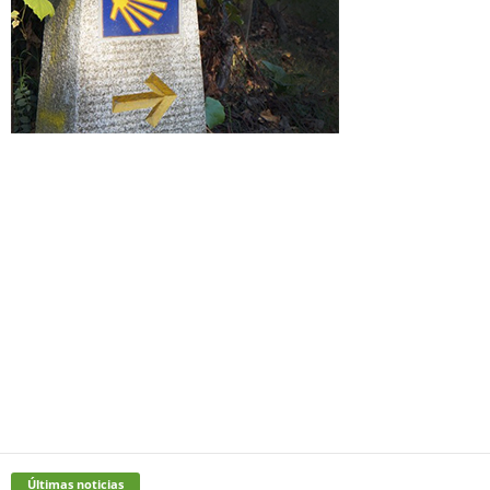
Últimas noticias