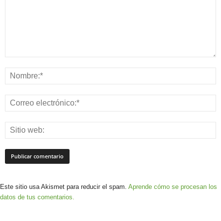
Este sitio usa Akismet para reducir el spam.
Aprende cómo se procesan los
datos de tus comentarios.