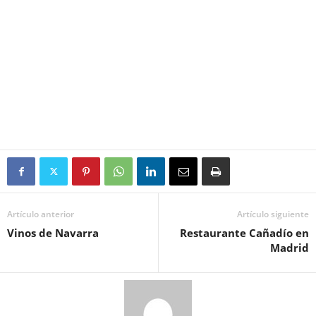
Artículo anterior
Artículo siguiente
Vinos de Navarra
Restaurante Cañadío en
Madrid