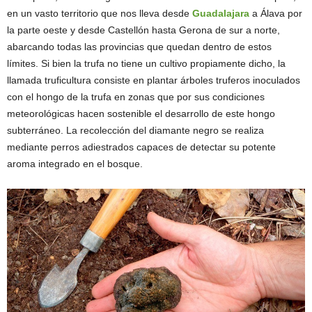
en un vasto territorio que nos lleva desde
Guadalajara
a Álava por
la parte oeste y desde Castellón hasta Gerona de sur a norte,
abarcando todas las provincias que quedan dentro de estos
límites. Si bien la trufa no tiene un cultivo propiamente dicho, la
llamada truficultura consiste en plantar árboles truferos inoculados
con el hongo de la trufa en zonas que por sus condiciones
meteorológicas hacen sostenible el desarrollo de este hongo
subterráneo. La recolección del diamante negro se realiza
mediante perros adiestrados capaces de detectar su potente
aroma integrado en el bosque.