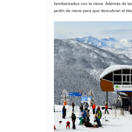
familiarizados con la nieve. Además de las
jardín de nieve para que descubran el bl