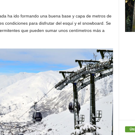
ada ha ido formando una buena base y capa de metros de
tes condiciones para disfrutar del esquí y el snowboard. Se
intermitentes que pueden sumar unos centímetros más a
Últ