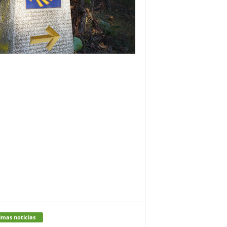
imas noticias