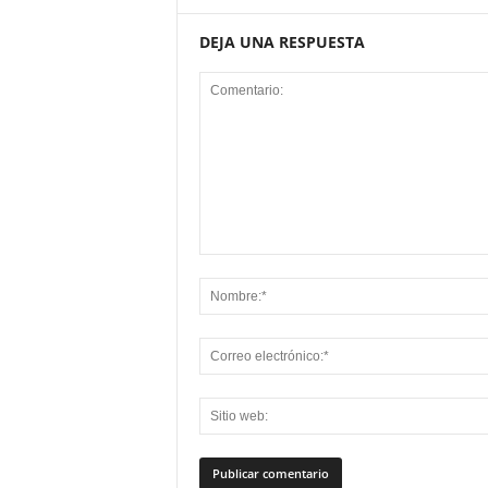
DEJA UNA RESPUESTA