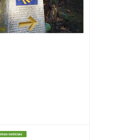
imas noticias