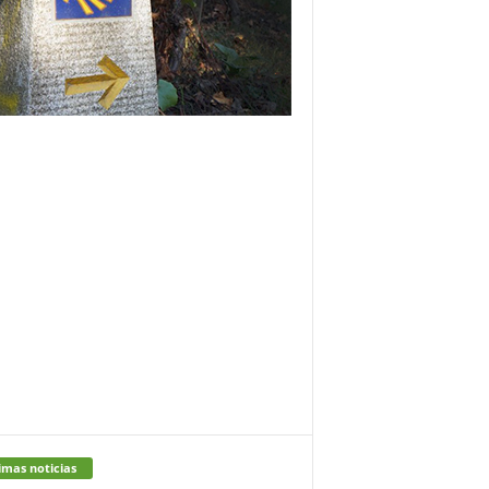
imas noticias