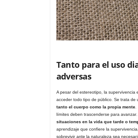
Tanto para el uso di
adversas
A pesar del estereotipo, la supervivencia
acceder todo tipo de público. Se trata de 
tanto el cuerpo como la propia mente
.
límites deben trascenderse para avanzar
situaciones en la vida que tarde o tem
aprendizaje que confiere la supervivenci
sobrevivir ante la naturaleza sea necesar